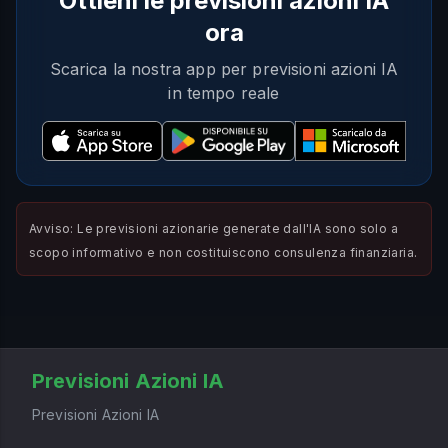
Ottieni le previsioni azioni IA
ora
Scarica la nostra app per previsioni azioni IA
in tempo reale
Avviso: Le previsioni azionarie generate dall'IA sono solo a
scopo informativo e non costituiscono consulenza finanziaria.
Previsioni Azioni IA
Previsioni Azioni IA