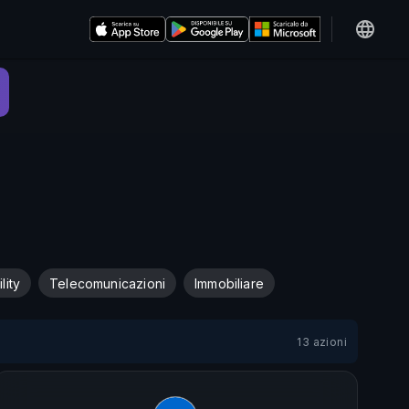
ility
Telecomunicazioni
Immobiliare
13 azioni