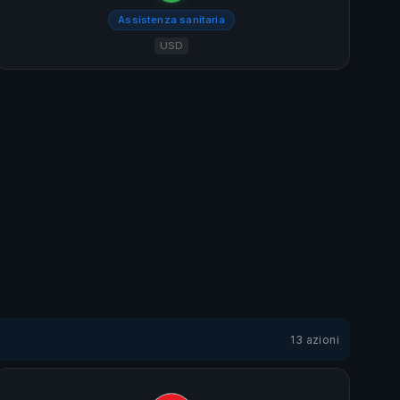
Assistenza sanitaria
USD
13 azioni