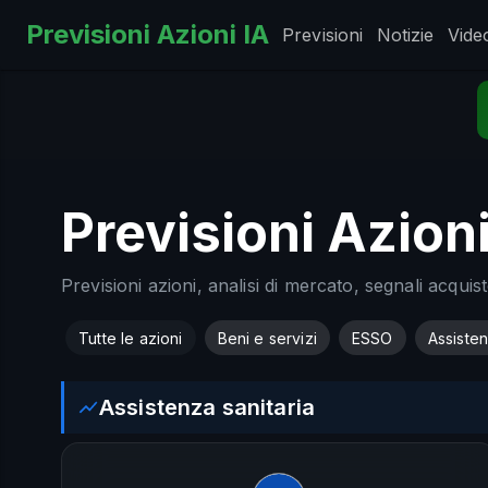
Previsioni Azioni IA
Previsioni
Notizie
Vide
Previsioni Azioni
Previsioni azioni, analisi di mercato, segnali acquis
Tutte le azioni
Beni e servizi
ESSO
Assisten
Assistenza sanitaria