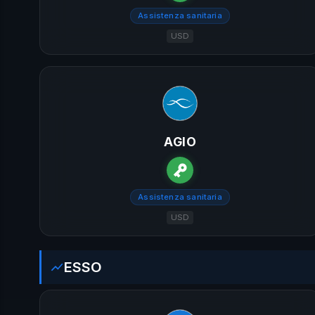
Assistenza sanitaria
USD
AGIO
Assistenza sanitaria
USD
ESSO