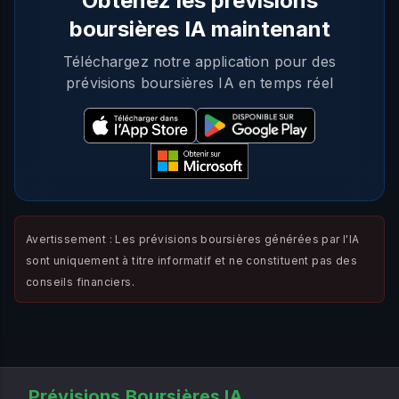
Obtenez les prévisions
boursières IA maintenant
Téléchargez notre application pour des
prévisions boursières IA en temps réel
Avertissement : Les prévisions boursières générées par l'IA
sont uniquement à titre informatif et ne constituent pas des
conseils financiers.
Prévisions Boursières IA