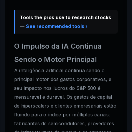
Tools the pros use to research stocks
—
See recommended tools ›
O Impulso da IA Continua
Sendo o Motor Principal
A inteligência artificial continua sendo o
principal motor dos gastos corporativos, e
seu impacto nos lucros do S&P 500 é
mensurável e durável. Os gastos de capital
de hiperscalers e clientes empresariais estão
fluindo para o índice por múltiplos canais:
fabricantes de semicondutores, provedores