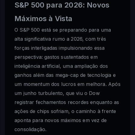
S&P 500 para 2026: Novos
Máximos à Vista
O S&P 500 está se preparando para uma
alta significativa rumo a 2026, com três
forças interligadas impulsionando essa
perspectiva: gastos sustentados em
inteligência artificial, uma ampliação dos
ganhos além das mega-cap de tecnologia e
um momentum dos lucros em melhora. Após
um junho turbulento, que viu o Dow
registrar fechamentos recordes enquanto as
ações de chips sofriam, o caminho à frente
aponta para novos máximos em vez de
consolidação.