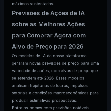
máximos sustentados.
Previsões de Ações de IA
sobre as Melhores Ações
para Comprar Agora com
Alvo de Preço para 2026
Os modelos de IA da nossa plataforma
geraram novas previsões de preço para uma
variedade de ações, com alvos de preço que
se estendem até 2026. Esses modelos
analisam trajetórias de lucros, impulsos
setoriais e condições macroeconômicas para
produzir estimativas prospectivas.
Entre os nomes com previsões notáveis