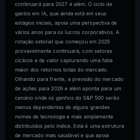
continuará para 2027 e além. O ciclo de
gastos em IA, que ainda está em seus
estágios iniciais, apoia uma perspectiva de
vários anos para os lucros corporativos. A
rotação setorial que começou em 2025
provavelmente continuará, com setores
cíclicos e de valor capturando uma fatia
maior dos retornos totais do mercado.
Olhando para frente, a previsão do mercado
de ações para 2026 e além aponta para um
cenário onde os ganhos do S&P 500 serão
menos dependentes de alguns grandes
nomes de tecnologia e mais amplamente
distribuídos pelo índice. Esta é uma estrutura
de mercado mais saudável e que apoia