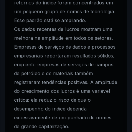
retornos do índice foram concentrados em
um pequeno grupo de nomes de tecnologia.
Esse padrão está se ampliando.
Os dados recentes de lucros mostram uma
melhora na amplitude em todos os setores.
Empresas de serviços de dados e processos
empresariais reportaram resultados sólidos,
enquanto empresas de serviços de campos
de petróleo e de materiais também
registraram tendências positivas. A amplitude
do crescimento dos lucros é uma variável
crítica: ela reduz o risco de que o
desempenho do índice dependa
excessivamente de um punhado de nomes
de grande capitalização.