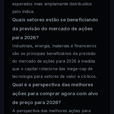
esperados mais amplamente distribuídos
pelo índice.
Quais setores estão se beneficiando
da previsão do mercado de ações
para 2026?
Industriais, energia, materiais e financeiros
são os principais beneficiários da previsão
do mercado de ações para 2026 à medida
que o capital rotaciona das mega-cap de
tecnologia para setores de valor e cíclicos.
Qual é a perspectiva das melhores
ações para comprar agora com alvo
de preço para 2026?
A perspectiva das melhores ações para