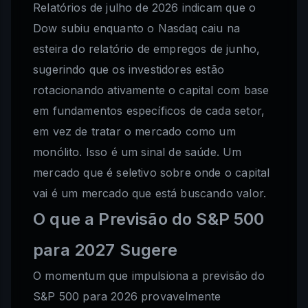
Relatórios de julho de 2026 indicam que o
Dow subiu enquanto o Nasdaq caiu na
esteira do relatório de empregos de junho,
sugerindo que os investidores estão
rotacionando ativamente o capital com base
em fundamentos específicos de cada setor,
em vez de tratar o mercado como um
monólito. Isso é um sinal de saúde. Um
mercado que é seletivo sobre onde o capital
vai é um mercado que está buscando valor.
O que a Previsão do S&P 500
para 2027 Sugere
O momentum que impulsiona a previsão do
S&P 500 para 2026 provavelmente