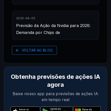
2026-08-05
Previsão da Ação da Nvidia para 2026:
Demanda por Chips de
VOLTAR AO BLOG
Obtenha previsões de ações IA
agora
Baixe nosso app para previsões de ações IA
em tempo real