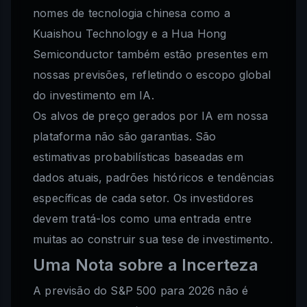
nomes de tecnologia chinesa como a
Kuaishou Technology e a Hua Hong
Semiconductor também estão presentes em
nossas previsões, refletindo o escopo global
do investimento em IA.
Os alvos de preço gerados por IA em nossa
plataforma não são garantias. São
estimativas probabilísticas baseadas em
dados atuais, padrões históricos e tendências
específicas de cada setor. Os investidores
devem tratá-los como uma entrada entre
muitas ao construir sua tese de investimento.
Uma Nota sobre a Incerteza
A previsão do S&P 500 para 2026 não é