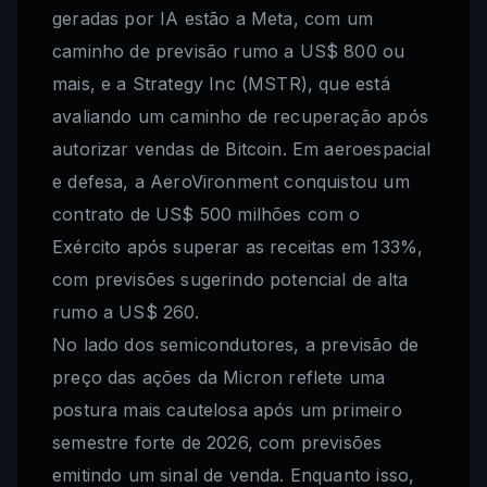
geradas por IA estão a Meta, com um
caminho de previsão rumo a US$ 800 ou
mais, e a Strategy Inc (MSTR), que está
avaliando um caminho de recuperação após
autorizar vendas de Bitcoin. Em aeroespacial
e defesa, a AeroVironment conquistou um
contrato de US$ 500 milhões com o
Exército após superar as receitas em 133%,
com previsões sugerindo potencial de alta
rumo a US$ 260.
No lado dos semicondutores, a previsão de
preço das ações da Micron reflete uma
postura mais cautelosa após um primeiro
semestre forte de 2026, com previsões
emitindo um sinal de venda. Enquanto isso,