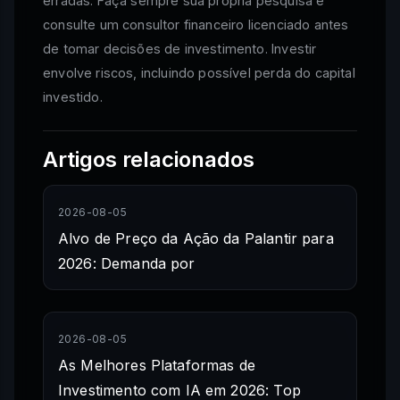
erradas. Faça sempre sua própria pesquisa e
consulte um consultor financeiro licenciado antes
de tomar decisões de investimento. Investir
envolve riscos, incluindo possível perda do capital
investido.
Artigos relacionados
2026-08-05
Alvo de Preço da Ação da Palantir para
2026: Demanda por
2026-08-05
As Melhores Plataformas de
Investimento com IA em 2026: Top