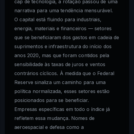
cap de tecnologia, a rotação passou de uma
narrativa para uma tendência mensurável.
O capital está fluindo para industriais,
energia, materiais e financeiros — setores
que se beneficiaram dos gastos em cadeia de
suprimentos e infraestrutura do início dos
anos 2020, mas que foram contidos pela
sensibilidade às taxas de juros e ventos
contrários cíclicos. À medida que o Federal
Reserve sinaliza um caminho para uma
política normalizada, esses setores estão
posicionados para se beneficiar.
Empresas específicas em todo o índice já
refletem essa mudança. Nomes de
aeroespacial e defesa como a