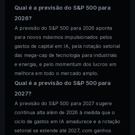
Qual é a previsão do S&P 500 para
2026?
A previsão do S&P 500 para 2026 aponta
para novos máximos impulsionados pelos
gastos de capital em IA, pela rotação setorial
das mega-cap de tecnologia para industriais
e energia, e pelo momentum dos lucros em
melhora em todo o mercado amplo.
Qual é a previsão do S&P 500 para
2027?
A previsão do S&P 500 para 2027 sugere
contínua alta além de 2026 à medida que o
ciclo de gastos em IA amadurece e a rotação
setorial se estende até 2027, com ganhos