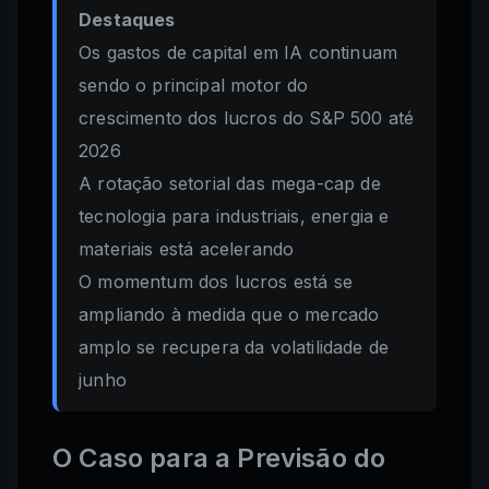
Destaques
Os gastos de capital em IA continuam
sendo o principal motor do
crescimento dos lucros do S&P 500 até
2026
A rotação setorial das mega-cap de
tecnologia para industriais, energia e
materiais está acelerando
O momentum dos lucros está se
ampliando à medida que o mercado
amplo se recupera da volatilidade de
junho
O Caso para a Previsão do