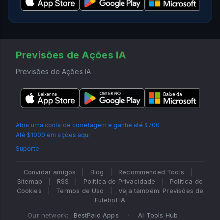
Previsões de Ações IA
Previsões de Ações IA
Abra uma conta de corretagem e ganhe até $700
Até $1000 em ações aqui
Suporte
Convidar amigos
|
Blog
|
Recommended Tools
|
Sitemap
|
RSS
|
Política de Privacidade
|
Política de
Cookies
|
Termos de Uso
|
Veja também: Previsões de
Futebol IA
Our network:
BestPaid Apps
·
AI Tools Hub
·