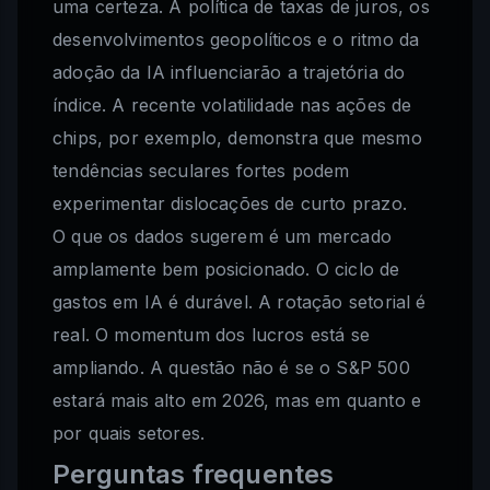
uma certeza. A política de taxas de juros, os
desenvolvimentos geopolíticos e o ritmo da
adoção da IA influenciarão a trajetória do
índice. A recente volatilidade nas ações de
chips, por exemplo, demonstra que mesmo
tendências seculares fortes podem
experimentar dislocações de curto prazo.
O que os dados sugerem é um mercado
amplamente bem posicionado. O ciclo de
gastos em IA é durável. A rotação setorial é
real. O momentum dos lucros está se
ampliando. A questão não é se o S&P 500
estará mais alto em 2026, mas em quanto e
por quais setores.
Perguntas frequentes