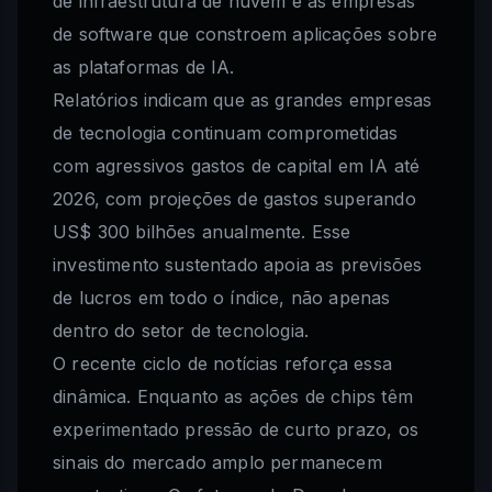
de infraestrutura de nuvem e as empresas
de software que constroem aplicações sobre
as plataformas de IA.
Relatórios indicam que as grandes empresas
de tecnologia continuam comprometidas
com agressivos gastos de capital em IA até
2026, com projeções de gastos superando
US$ 300 bilhões anualmente. Esse
investimento sustentado apoia as previsões
de lucros em todo o índice, não apenas
dentro do setor de tecnologia.
O recente ciclo de notícias reforça essa
dinâmica. Enquanto as ações de chips têm
experimentado pressão de curto prazo, os
sinais do mercado amplo permanecem