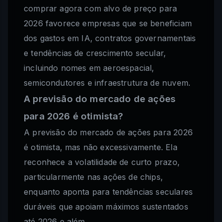
comprar agora com alvo de preço para
2026 favorece empresas que se beneficiam
dos gastos em IA, contratos governamentais
e tendências de crescimento secular,
incluindo nomes em aeroespacial,
semicondutores e infraestrutura de nuvem.
A previsão do mercado de ações
para 2026 é otimista?
A previsão do mercado de ações para 2026
é otimista, mas não excessivamente. Ela
reconhece a volatilidade de curto prazo,
particularmente nas ações de chips,
enquanto aponta para tendências seculares
duráveis que apoiam máximos sustentados
até 2026 e além.