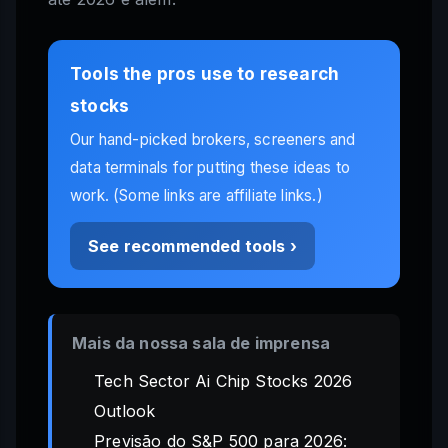
Tools the pros use to research
stocks
Our hand-picked brokers, screeners and
data terminals for putting these ideas to
work. (Some links are affiliate links.)
See recommended tools ›
Mais da nossa sala de imprensa
Tech Sector Ai Chip Stocks 2026
Outlook
Previsão do S&P 500 para 2026: