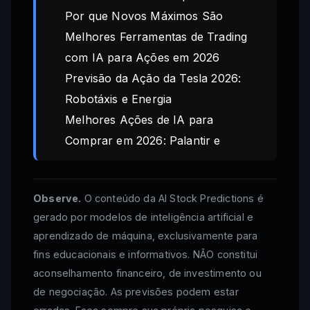
Por que Novos Máximos São
Melhores Ferramentas de Trading
com IA para Ações em 2026
Previsão da Ação da Tesla 2026:
Robotáxis e Energia
Melhores Ações de IA para
Comprar em 2026: Palantir e
Observe.
O conteúdo da AI Stock Predictions é
gerado por modelos de inteligência artificial e
aprendizado de máquina, exclusivamente para
fins educacionais e informativos. NÃO constitui
aconselhamento financeiro, de investimento ou
de negociação. As previsões podem estar