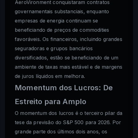
AeroVironment conquistaram contratos
governamentais substanciais, enquanto
empresas de energia continuam se
beneficiando de preços de commodities
favoráveis. Os financeiros, incluindo grandes
seguradoras e grupos bancários
diversificados, estão se beneficiando de um
ambiente de taxas mais estável e de margens
de juros líquidos em melhora.
Momentum dos Lucros: De
Estreito para Amplo
O momentum dos lucros é o terceiro pilar da
tese da previsão do S&P 500 para 2026. Por
grande parte dos últimos dois anos, os