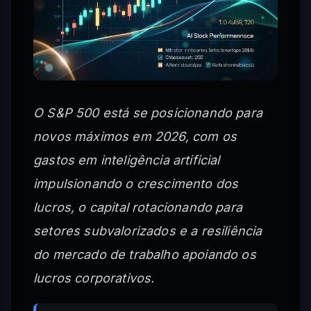
O S&P 500 está se posicionando para
novos máximos em 2026, com os
gastos em inteligência artificial
impulsionando o crescimento dos
lucros, o capital rotacionando para
setores subvalorizados e a resiliência
do mercado de trabalho apoiando os
lucros corporativos.