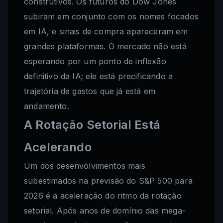
construtivos. Os futuros do Dow Jones
subiram em conjunto com os nomes focados
em IA, e sinais de compra apareceram em
grandes plataformas. O mercado não está
esperando por um ponto de inflexão
definitivo da IA; ele está precificando a
trajetória de gastos que já está em
andamento.
A Rotação Setorial Está
Acelerando
Um dos desenvolvimentos mais
subestimados na previsão do S&P 500 para
2026 é a aceleração do ritmo da rotação
setorial. Após anos de domínio das mega-