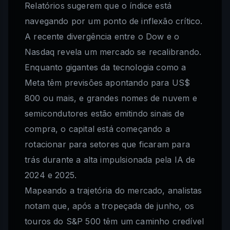
Relatórios sugerem que o índice está
navegando por um ponto de inflexão crítico.
A recente divergência entre o Dow e o
Nasdaq revela um mercado se recalibrando.
Enquanto gigantes da tecnologia como a
Meta têm previsões apontando para US$
800 ou mais, e grandes nomes de nuvem e
semicondutores estão emitindo sinais de
compra, o capital está começando a
rotacionar para setores que ficaram para
trás durante a alta impulsionada pela IA de
2024 e 2025.
Mapeando a trajetória do mercado, analistas
notam que, após a tropeçada de junho, os
touros do S&P 500 têm um caminho credível