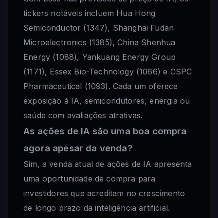
tickers notáveis incluem Hua Hong
Semiconductor (1347), Shanghai Fudan
Microelectronics (1385), China Shenhua
Energy (1088), Yankuang Energy Group
(1171), Essex Bio-Technology (1066) e CSPC
Pharmaceutical (1093). Cada um oferece
exposição à IA, semicondutores, energia ou
saúde com avaliações atrativas.
As ações de IA são uma boa compra
agora apesar da venda?
Sim, a venda atual de ações de IA apresenta
uma oportunidade de compra para
investidores que acreditam no crescimento
de longo prazo da inteligência artificial.