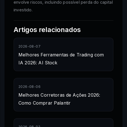
envolve riscos, incluindo possível perda do capital
investido.
Artigos relacionados
2026-08-07
Melhores Ferramentas de Trading com
IA 2026: AI Stock
2026-08-06
Melhores Corretoras de Ações 2026:
Como Comprar Palantir
2026-08-02