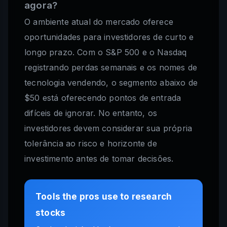
agora?
O ambiente atual do mercado oferece
oportunidades para investidores de curto e
longo prazo. Com o S&P 500 e o Nasdaq
registrando perdas semanais e os nomes de
tecnologia vendendo, o segmento abaixo de
$50 está oferecendo pontos de entrada
difíceis de ignorar. No entanto, os
investidores devem considerar sua própria
tolerância ao risco e horizonte de
investimento antes de tomar decisões.
Tools the pros use to research
stocks