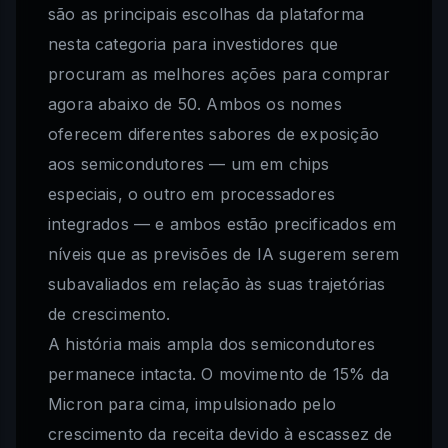
são as principais escolhas da plataforma
nesta categoria para investidores que
procuram as melhores ações para comprar
agora abaixo de 50. Ambos os nomes
oferecem diferentes sabores de exposição
aos semicondutores — um em chips
especiais, o outro em processadores
integrados — e ambos estão precificados em
níveis que as previsões de IA sugerem serem
subavaliados em relação às suas trajetórias
de crescimento.
A história mais ampla dos semicondutores
permanece intacta. O movimento de 15% da
Micron para cima, impulsionado pelo
crescimento da receita devido à escassez de