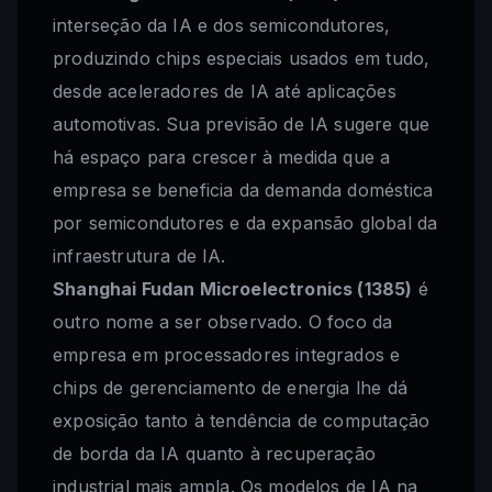
interseção da IA e dos semicondutores,
produzindo chips especiais usados em tudo,
desde aceleradores de IA até aplicações
automotivas. Sua previsão de IA sugere que
há espaço para crescer à medida que a
empresa se beneficia da demanda doméstica
por semicondutores e da expansão global da
infraestrutura de IA.
Shanghai Fudan Microelectronics (1385)
é
outro nome a ser observado. O foco da
empresa em processadores integrados e
chips de gerenciamento de energia lhe dá
exposição tanto à tendência de computação
de borda da IA quanto à recuperação
industrial mais ampla. Os modelos de IA na