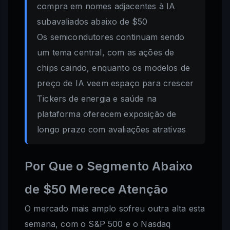
compra em nomes adjacentes à IA
subavaliados abaixo de $50
Os semicondutores continuam sendo
um tema central, com as ações de
chips caindo, enquanto os modelos de
preço de IA veem espaço para crescer
Tickers de energia e saúde na
plataforma oferecem exposição de
longo prazo com avaliações atrativas
Por Que o Segmento Abaixo
de $50 Merece Atenção
O mercado mais amplo sofreu outra alta esta
semana, com o S&P 500 e o Nasdaq