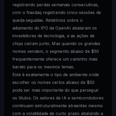
registrando perdas semanais consecutivas,
com o Nasdaq registrando cinco sessões de
queda seguidas. Relatórios sobre o
adiamento do IPO da OpenAI abalaram os
investidores de tecnologia, e as ações de
chips caíram junto. Mas quando os grandes
nomes vendem, o segmento abaixo de $50
frequentemente oferece um caminho mais
barato para os mesmos temas.
Este é exatamente o tipo de ambiente onde
escolher os nomes certos abaixo de $50
pode ser mais importante do que perseguir
os títulos. Os setores de IA e semicondutores
continuam estruturalmente atraentes mesmo
com a volatilidade de curto prazo abalando a