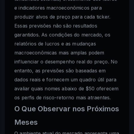
e indicadores macroeconômicos para
produzir alvos de preço para cada ticker.
Essas previsões não são resultados
garantidos. As condições do mercado, os
relatórios de lucros e as mudanças
macroeconômicas mais amplas podem
influenciar o desempenho real do preço. No
entanto, as previsões são baseadas em
dados reais e fornecem um quadro útil para
avaliar quais nomes abaixo de $50 oferecem
os perfis de risco-retorno mais atraentes.
O Que Observar nos Próximos
Meses
O ambiente atual do mercado apresenta uma