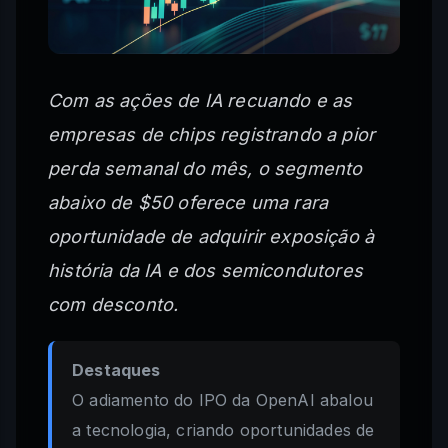
Com as ações de IA recuando e as
empresas de chips registrando a pior
perda semanal do mês, o segmento
abaixo de $50 oferece uma rara
oportunidade de adquirir exposição à
história da IA e dos semicondutores
com desconto.
Destaques
O adiamento do IPO da OpenAI abalou
a tecnologia, criando oportunidades de