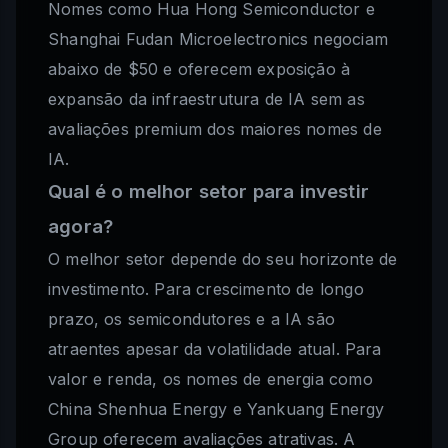
Nomes como Hua Hong Semiconductor e
Shanghai Fudan Microelectronics negociam
abaixo de $50 e oferecem exposição à
expansão da infraestrutura de IA sem as
avaliações premium dos maiores nomes de
IA.
Qual é o melhor setor para investir
agora?
O melhor setor depende do seu horizonte de
investimento. Para crescimento de longo
prazo, os semicondutores e a IA são
atraentes apesar da volatilidade atual. Para
valor e renda, os nomes de energia como
China Shenhua Energy e Yankuang Energy
Group oferecem avaliações atrativas. A