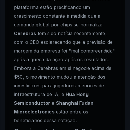
plataforma estão precificando um
crescimento constante à medida que a
demanda global por chips se normaliza.
Cerebras
tem sido notícia recentemente,
com o CEO esclarecendo que a previsão de
margem da empresa foi "mal compreendida"
após a queda da ação após os resultados.
Embora a Cerebras em si negocie acima de
$50, o movimento mudou a atenção dos
investidores para jogadores menores de
infraestrutura de IA, e
Hua Hong
Semiconductor
e
Shanghai Fudan
Microelectronics
estão entre os
beneficiários dessa rotação.