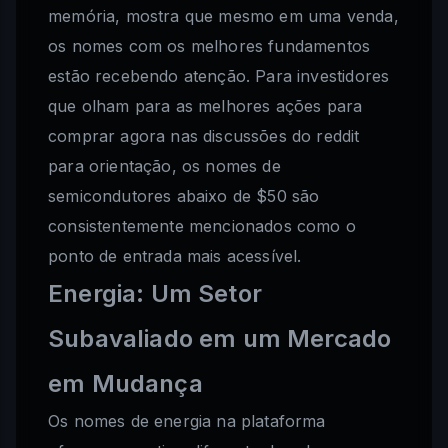
memória, mostra que mesmo em uma venda,
os nomes com os melhores fundamentos
estão recebendo atenção. Para investidores
que olham para as melhores ações para
comprar agora nas discussões do reddit
para orientação, os nomes de
semicondutores abaixo de $50 são
consistentemente mencionados como o
ponto de entrada mais acessível.
Energia: Um Setor
Subavaliado em um Mercado
em Mudança
Os nomes de energia na plataforma