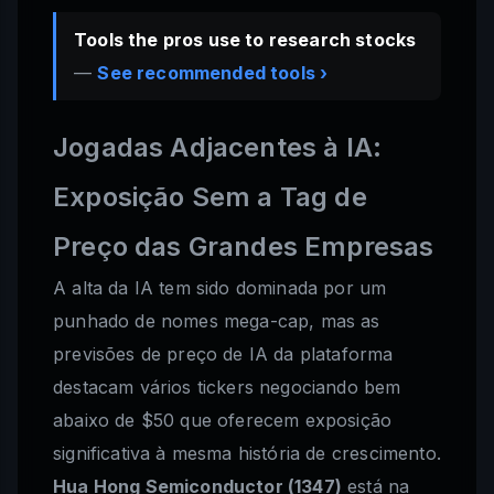
Tools the pros use to research stocks
—
See recommended tools ›
Jogadas Adjacentes à IA:
Exposição Sem a Tag de
Preço das Grandes Empresas
A alta da IA tem sido dominada por um
punhado de nomes mega-cap, mas as
previsões de preço de IA da plataforma
destacam vários tickers negociando bem
abaixo de $50 que oferecem exposição
significativa à mesma história de crescimento.
Hua Hong Semiconductor (1347)
está na