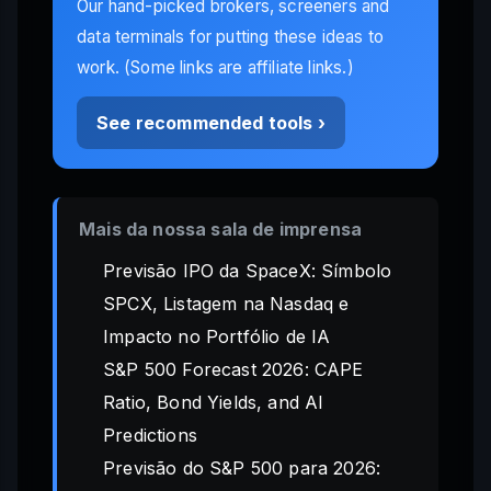
Our hand-picked brokers, screeners and
data terminals for putting these ideas to
work. (Some links are affiliate links.)
See recommended tools ›
Mais da nossa sala de imprensa
Previsão IPO da SpaceX: Símbolo
SPCX, Listagem na Nasdaq e
Impacto no Portfólio de IA
S&P 500 Forecast 2026: CAPE
Ratio, Bond Yields, and AI
Predictions
Previsão do S&P 500 para 2026: