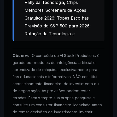
Rally da Tecnologia, Chips
Melhores Screeners de Ações
Gratuitos 2026: Topes Escolhas
Previsão do S&P 500 para 2026:
Rotação de Tecnologia e
Observe.
O conteúdo da AI Stock Predictions é
gerado por modelos de inteligência artificial e
aprendizado de máquina, exclusivamente para
fins educacionais e informativos. NÃO constitui
aconselhamento financeiro, de investimento ou
de negociação. As previsões podem estar
erradas. Faça sempre sua própria pesquisa e
consulte um consultor financeiro licenciado antes
de tomar decisões de investimento. Investir