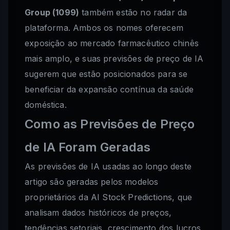
Group (1099)
também estão no radar da
plataforma. Ambos os nomes oferecem
exposição ao mercado farmacêutico chinês
mais amplo, e suas previsões de preço de IA
sugerem que estão posicionados para se
beneficiar da expansão contínua da saúde
doméstica.
Como as Previsões de Preço
de IA Foram Geradas
As previsões de IA usadas ao longo deste
artigo são geradas pelos modelos
proprietários da AI Stock Predictions, que
analisam dados históricos de preços,
tendências setoriais, crescimento dos lucros