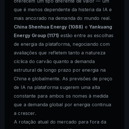
oferecem um tipo diferente de valor — um
que é menos dependente da histeria da IA e
mais ancorado na demanda do mundo real.
China Shenhua Energy (1088)
e
Yankuang
Energy Group (1171)
estão entre as escolhas
de energia da plataforma, negociando com
avaliações que refletem tanto a natureza
cíclica do carvão quanto a demanda
estrutural de longo prazo por energia na
China e globalmente. As previsões de preço
de IA na plataforma sugerem uma alta
constante para ambos os nomes à medida
que a demanda global por energia continua
a crescer.
A rotação atual do mercado para fora da