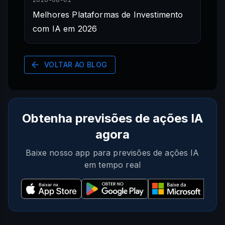
Melhores Plataformas de Investimento
com IA em 2026
VOLTAR AO BLOG
Obtenha previsões de ações IA
agora
Baixe nosso app para previsões de ações IA
em tempo real