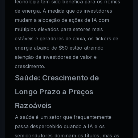
tecnologia tem sido benéfica para os nomes
de energia. À medida que os investidores
mudam a alocação de ações de IA com
múltiplos elevados para setores mais
estáveis e geradores de caixa, os tickers de
energia abaixo de $50 estão atraindo
atenção de investidores de valor e
crescimento.
Saúde: Crescimento de
Longo Prazo a Preços
Razoáveis
A saúde é um setor que frequentemente
passa despercebido quando a IA e os
semicondutores dominam os títulos, mas as