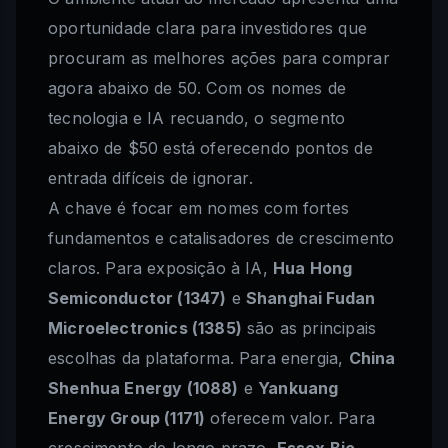
oportunidade clara para investidores que
procuram as melhores ações para comprar
agora abaixo de 50. Com os nomes de
tecnologia e IA recuando, o segmento
abaixo de $50 está oferecendo pontos de
entrada difíceis de ignorar.
A chave é focar em nomes com fortes
fundamentos e catalisadores de crescimento
claros. Para exposição à IA,
Hua Hong
Semiconductor (1347)
e
Shanghai Fudan
Microelectronics (1385)
são as principais
escolhas da plataforma. Para energia,
China
Shenhua Energy (1088)
e
Yankuang
Energy Group (1171)
oferecem valor. Para