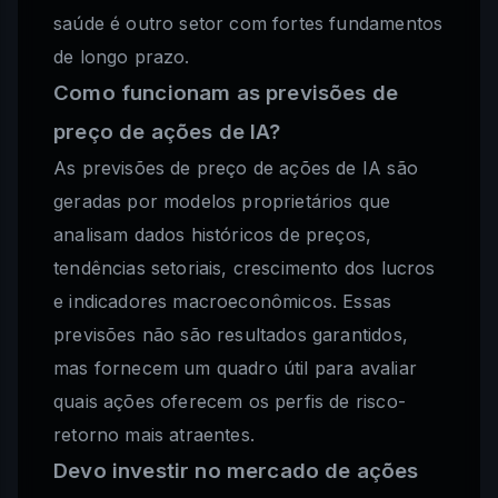
saúde é outro setor com fortes fundamentos
de longo prazo.
Como funcionam as previsões de
preço de ações de IA?
As previsões de preço de ações de IA são
geradas por modelos proprietários que
analisam dados históricos de preços,
tendências setoriais, crescimento dos lucros
e indicadores macroeconômicos. Essas
previsões não são resultados garantidos,
mas fornecem um quadro útil para avaliar
quais ações oferecem os perfis de risco-
retorno mais atraentes.
Devo investir no mercado de ações