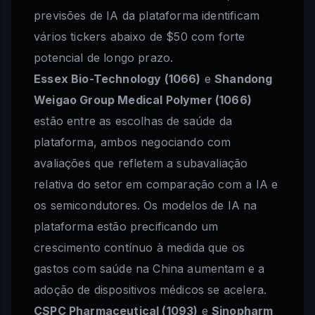
previsões de IA da plataforma identificam
vários tickers abaixo de $50 com forte
potencial de longo prazo.
Essex Bio-Technology (1066)
e
Shandong
Weigao Group Medical Polymer (1066)
estão entre as escolhas de saúde da
plataforma, ambos negociando com
avaliações que refletem a subavaliação
relativa do setor em comparação com a IA e
os semicondutores. Os modelos de IA na
plataforma estão precificando um
crescimento contínuo à medida que os
gastos com saúde na China aumentam e a
adoção de dispositivos médicos se acelera.
CSPC Pharmaceutical (1093)
e
Sinopharm