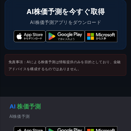
AI株価予測を今すぐ取得
AI株価予測アプリをダウンロード
免責事項：AIによる株価予測は情報提供のみを目的としており、金融
アドバイスを構成するものではありません。
AI
株価予測
AI株価予測