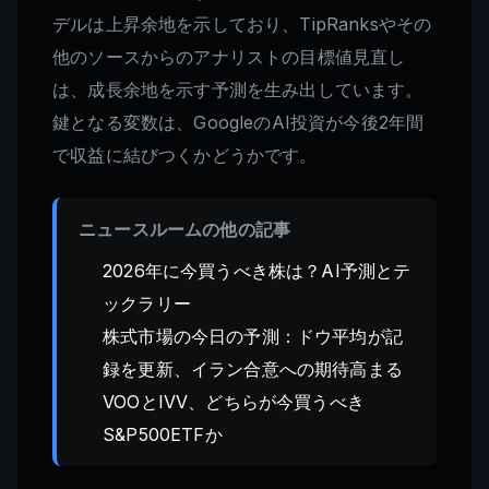
デルは上昇余地を示しており、TipRanksやその
他のソースからのアナリストの目標値見直し
は、成長余地を示す予測を生み出しています。
鍵となる変数は、GoogleのAI投資が今後2年間
で収益に結びつくかどうかです。
ニュースルームの他の記事
2026年に今買うべき株は？AI予測とテ
ックラリー
株式市場の今日の予測：ドウ平均が記
録を更新、イラン合意への期待高まる
VOOとIVV、どちらが今買うべき
S&P500ETFか