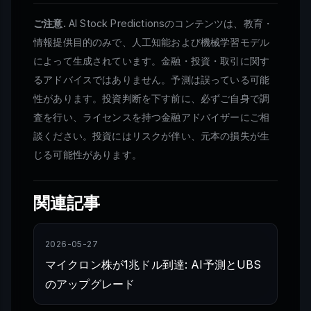
ご注意.
AI Stock Predictionsのコンテンツは、教育・
情報提供目的のみで、人工知能および機械学習モデル
によって生成されています。金融・投資・取引に関す
るアドバイスではありません。予測は誤っている可能
性があります。投資判断を下す前に、必ずご自身で調
査を行い、ライセンスを持つ金融アドバイザーにご相
談ください。投資にはリスクが伴い、元本の損失が生
じる可能性があります。
関連記事
2026-05-27
マイクロン株が1兆ドル到達: AI予測とUBS
のアップグレード