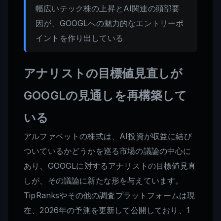
幅広いテック株の上昇とAI関連の頭部要
因が、GOOGLへの魅力的なエントリーポ
イントを作り出している
アナリストの目標値見直しが
GOOGLの見通しを再構築して
いる
アルファベットの株式は、AI投資が収益に結び
ついているかどうかを巡る市場の議論の中心に
あり、GOOGLに対するアナリストの目標値見直
しが、その議論に新たな形を与えています。
TipRanksやその他の調査プラットフォームは現
在、2026年の予測を更新して公開しており、1