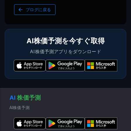
ブログに戻る
AI株価予測を今すぐ取得
AI株価予測アプリをダウンロード
AI
株価予測
AI株価予測