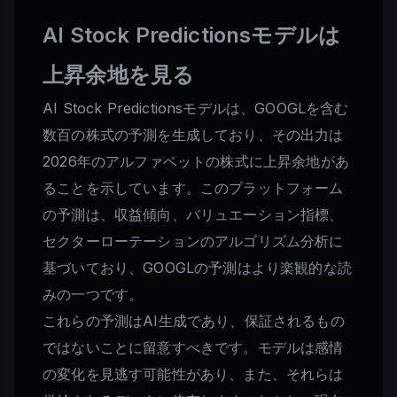
AI Stock Predictionsモデルは
上昇余地を見る
AI Stock Predictionsモデルは、GOOGLを含む
数百の株式の予測を生成しており、その出力は
2026年のアルファベットの株式に上昇余地があ
ることを示しています。このプラットフォーム
の予測は、収益傾向、バリュエーション指標、
セクターローテーションのアルゴリズム分析に
基づいており、GOOGLの予測はより楽観的な読
みの一つです。
これらの予測はAI生成であり、保証されるもの
ではないことに留意すべきです。モデルは感情
の変化を見逃す可能性があり、また、それらは