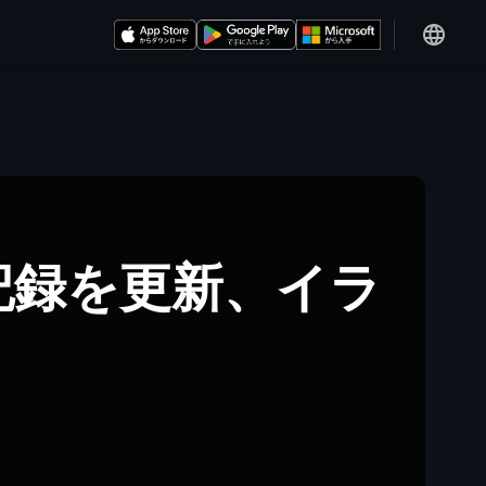
記録を更新、イラ