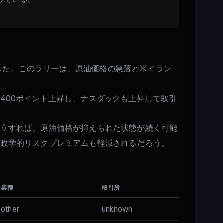
長した。このラリーは、原油価格の急落と米イラン
400ポイント上昇し、ナスダックも上昇して取引
成立すれば、原油価格が抑えられた状態が続く可能
地政学的リスクプレミアムも軽減されるだろう。
業種
取引所
other
unknown