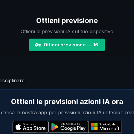
Ottieni previsione
Ottieni le previsioni IA sul tuo dispositivo
Ottieni previsione — 16
sciplinare.
Ottieni le previsioni azioni IA ora
carica la nostra app per previsioni azioni IA in tempo rea