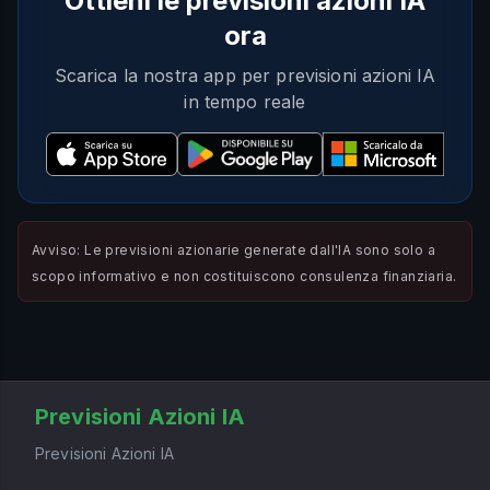
Ottieni le previsioni azioni IA
ora
Scarica la nostra app per previsioni azioni IA
in tempo reale
Avviso: Le previsioni azionarie generate dall'IA sono solo a
scopo informativo e non costituiscono consulenza finanziaria.
Previsioni Azioni IA
Previsioni Azioni IA