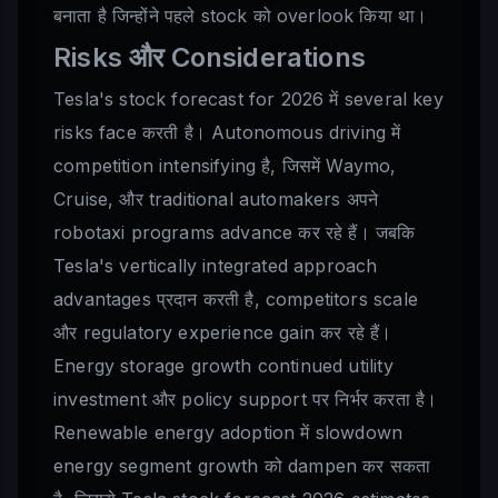
बनाता है जिन्होंने पहले stock को overlook किया था।
Risks और Considerations
Tesla's stock forecast for 2026 में several key
risks face करती है। Autonomous driving में
competition intensifying है, जिसमें Waymo,
Cruise, और traditional automakers अपने
robotaxi programs advance कर रहे हैं। जबकि
Tesla's vertically integrated approach
advantages प्रदान करती है, competitors scale
और regulatory experience gain कर रहे हैं।
Energy storage growth continued utility
investment और policy support पर निर्भर करता है।
Renewable energy adoption में slowdown
energy segment growth को dampen कर सकता