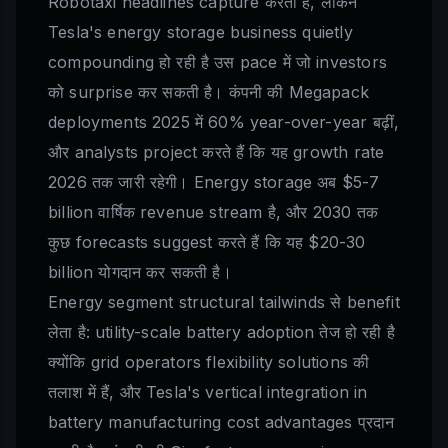
Robotaxi headlines capture करता है, लेकिन
Tesla's energy storage business quietly
compounding हो रही है उस pace में जो investors
को surprise कर सकती है। कंपनी की Megapack
deployments 2025 में 60% year-over-year बढ़ीं,
और analysts project करते हैं कि यह growth rate
2026 तक जारी रहेगी। Energy storage अब $5-7
billion वार्षिक revenue stream है, और 2030 तक
कुछ forecasts suggest करते हैं कि यह $20-30
billion योगदान कर सकती है।
Energy segment structural tailwinds से benefit
लेता है: utility-scale battery adoption तेज हो रही है
क्योंकि grid operators flexibility solutions की
तलाश में हैं, और Tesla's vertical integration in
battery manufacturing cost advantages प्रदान