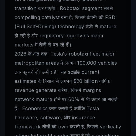
transition कर पाएगी। Robotaxi segment सबसे
compelling catalyst बना है, जिसमें कंपनी की FSD
(Full Self-Driving) technology तेजी से mature
हो रही है और regulatory approvals major
markets में तेजी से बढ़ रहे हैं।
2026 के अंत तक, Tesla's robotaxi fleet major
metropolitan areas में लगभग 100,000 vehicles
तक पहुंचने की उम्मीद है। यह scale current
estimates के हिसाब से लगभग $20 billion वार्षिक
revenue generate करेगा, जिसमें margins
network mature होने पर 60% से भी ऊपर जा सकते
हैं। Economics काम करती हैं क्योंकि Tesla
hardware, software, और insurance
framework तीनों को own करती है, जिससे vertically
integrated profit center बनता है जो competitors