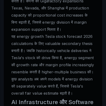
करती है। कंपनी की Gigafactory expansions
Texas, Nevada, और Shanghai में production
capacity को proportional cost increases के
बिना बढ़ाती हैं, जिससे energy division में margin
expansion support मिलता है।
यह energy growth Tesla stock forecast 2026
calculations के लिए valuable secondary thesis
बनाती है। जबकि historically vehicle deliveries ने
Tesla's stock को drive किया है, energy segment
की growth rate और margin profile increasingly
resemble करती है higher-multiple business की।
कुछ analysts अब अपने models में energy division
को separately value करते हैं, जिससे Tesla's
overall fair value estimate बढ़ती है।
AI Infrastructure और Software