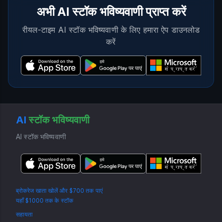
अभी AI स्टॉक भविष्यवाणी प्राप्त करें
रीयल-टाइम AI स्टॉक भविष्यवाणी के लिए हमारा ऐप डाउनलोड
करें
AI
स्टॉक भविष्यवाणी
AI स्टॉक भविष्यवाणी
ब्रोकरेज खाता खोलें और $700 तक पाएं
यहाँ $1000 तक के स्टॉक
सहायता