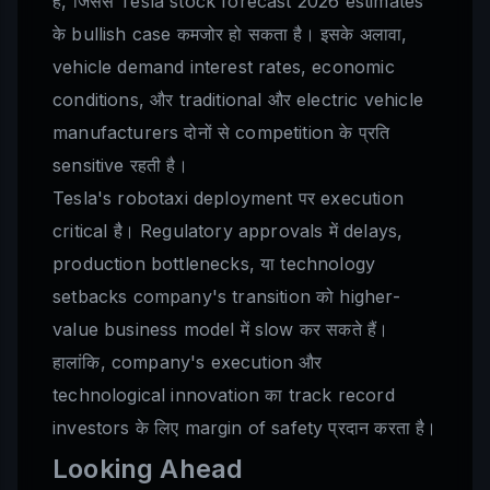
है, जिससे Tesla stock forecast 2026 estimates
के bullish case कमजोर हो सकता है। इसके अलावा,
vehicle demand interest rates, economic
conditions, और traditional और electric vehicle
manufacturers दोनों से competition के प्रति
sensitive रहती है।
Tesla's robotaxi deployment पर execution
critical है। Regulatory approvals में delays,
production bottlenecks, या technology
setbacks company's transition को higher-
value business model में slow कर सकते हैं।
हालांकि, company's execution और
technological innovation का track record
investors के लिए margin of safety प्रदान करता है।
Looking Ahead