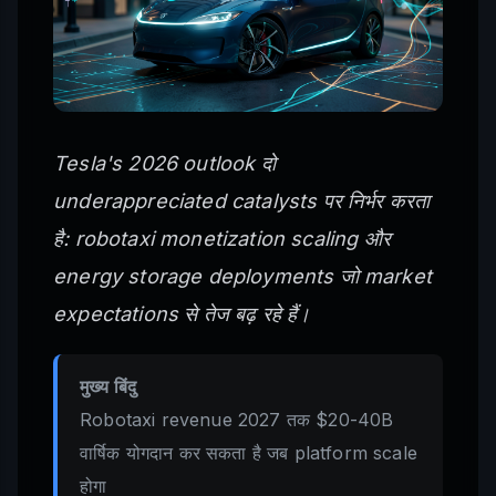
Tesla's 2026 outlook दो
underappreciated catalysts पर निर्भर करता
है: robotaxi monetization scaling और
energy storage deployments जो market
expectations से तेज बढ़ रहे हैं।
मुख्य बिंदु
Robotaxi revenue 2027 तक $20-40B
वार्षिक योगदान कर सकता है जब platform scale
होगा