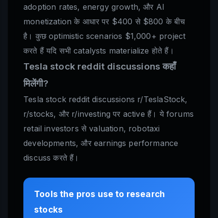
adoption rates, energy growth, और AI
monetization के आधार पर $400 से $800 के बीच
है। कुछ optimistic scenarios $1,000+ project
करते हैं यदि सभी catalysts materialize होते हैं।
Tesla stock reddit discussions कहाँ
मिलेंगी?
Tesla stock reddit discussions r/TeslaStock,
r/stocks, और r/investing पर active हैं। ये forums
retail investors से valuation, robotaxi
developments, और earnings performance
discuss करते हैं।
Tools the pros use to research
stocks