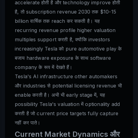
accelerate होती है और technology improve होती
है, तो subscription revenue 2030 तक $10-15
billion वार्षिक तक reach कर सकती है। यह
recurring revenue profile higher valuation
multiples support करती है, क्योंकि investors
increasingly Tesla को pure automotive play के
बजाय hardware exposure के साथ software
company के रूप में देखते हैं।
Tesla's AI infrastructure other automakers
और industries से potential licensing revenue भी
enable करती है। अभी भी early stage में, यह
possibility Tesla's valuation में optionality add
करती है जो current price targets fully capture
नहीं कर पाते।
Current Market Dynamics और