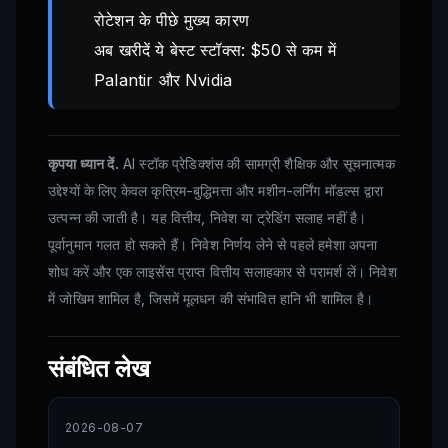
रोटेशन के पीछे मुख्य कारण
अब खरीदें ये बेस्ट स्टॉक्स: $50 से कम में
Palantir और Nvidia
कृपया ध्यान दें.
AI स्टॉक प्रेडिक्शंस की सामग्री शैक्षिक और सूचनात्मक
उद्देश्यों के लिए केवल कृत्रिम-बुद्धिमत्ता और मशीन-लर्निंग मॉडल्स द्वारा
उत्पन्न की जाती है। यह वित्तीय, निवेश या ट्रेडिंग सलाह नहीं है।
पूर्वानुमान गलत हो सकते हैं। निवेश निर्णय लेने से पहले हमेशा अपना
शोध करें और एक लाइसेंस प्राप्त वित्तीय सलाहकार से परामर्श लें। निवेश
में जोखिम शामिल है, जिसमें मूलधन की संभावित हानि भी शामिल है।
संबंधित लेख
2026-08-07