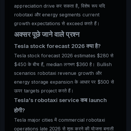
appreciation drive कर सकता है, विशेष रूप यदि
robotaxi और energy segments current
growth expectations से exceed करते हैं।
अक्सर पूछे जाने वाले प्रश्न
Tesla stock forecast 2026 क्या है?
Tesla stock forecast 2026 estimates $280 से
$450 के बीच हैं, median लगभग $360 है। Bullish
scenarios robotaxi revenue growth और
energy storage expansion के आधार पर $500 से
ऊपर targets project करते हैं।
Tesla's robotaxi service कब launch
होगी?
Tesla major cities में commercial robotaxi
operations late 2026 से शुरू करने की योजना बनाती