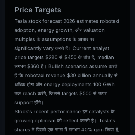
Price Targets
Tesla stock forecast 2026 estimates robotaxi
adoption, energy growth, और valuation
multiples के assumptions के आधार पर
significantly vary करते हैं। Current analyst
price targets $280 से $450 के बीच हैं, median
लगभग $360 है। Bullish scenarios assume करते
हैं कि robotaxi revenue $30 billion annually से
अधिक होगा और energy deployments 100 GWh
तक reach करेंगे, जिससे targets $500 से ऊपर
support होंगे।
Stock's recent performance इन catalysts के
growing optimism को reflect करती है। Tesla's
shares ने पिछले एक साल में लगभग 40% gain किया है,