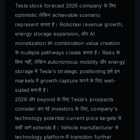
Tesla stock forecast 2026 company के लिए
optimistic लेकिन achievable scenario
represent करता है। Robotaxi revenue growth,
energy storage expansion, और AI
monetization का combination value creation
के multiple pathways create करता है। Risks के
बिना नहीं, लेकिन autonomous mobility और energy
storage में Tesla's strategic positioning इसे इन
markets में growth capture करने के लिए well-
suited बनाती है।
2026 और beyond के लिए Tesla's prospects
consider कर रहे investors के लिए, company's
technology potential current price targets से
कहीं आगे extends है। Vehicle manufacturer से
technology platform में transition further