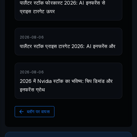
पालैंटर स्टॉक फोरकास्ट 2026: AI इनफरेंस से
प्राइस टारगेट ऊपर
2026-08-06
पालैंटर स्टॉक प्राइस टारगेट 2026: AI इनफरेंस और
2026-08-06
2026 में Nvidia स्टॉक का भविष्य: चिप डिमांड और
इनफरेंस ग्रोथ
ब्लॉग पर वापस