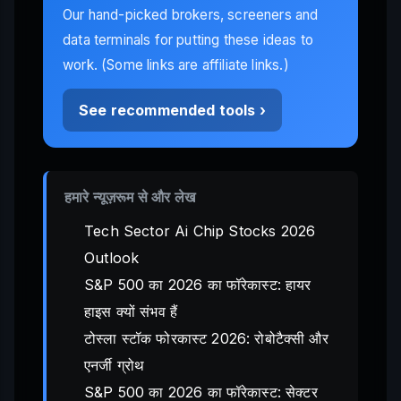
Our hand-picked brokers, screeners and
data terminals for putting these ideas to
work. (Some links are affiliate links.)
See recommended tools ›
हमारे न्यूज़रूम से और लेख
Tech Sector Ai Chip Stocks 2026
Outlook
S&P 500 का 2026 का फॉरेकास्ट: हायर
हाइस क्यों संभव हैं
टोस्ला स्टॉक फोरकास्ट 2026: रोबोटैक्सी और
एनर्जी ग्रोथ
S&P 500 का 2026 का फॉरेकास्ट: सेक्टर