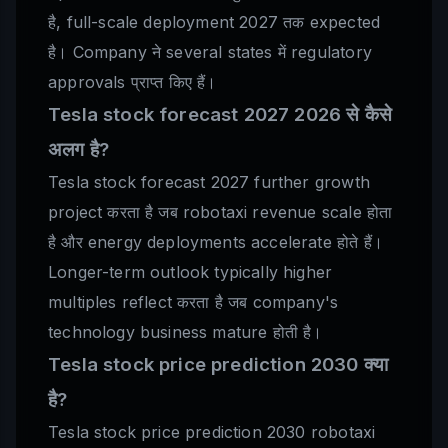
है, full-scale deployment 2027 तक expected
है। Company ने several states में regulatory
approvals प्राप्त किए हैं।
Tesla stock forecast 2027 2026 से कैसे
अलग है?
Tesla stock forecast 2027 further growth
project करता है जब robotaxi revenue scale होता
है और energy deployments accelerate होते हैं।
Longer-term outlook typically higher
multiples reflect करता है जब company's
technology business mature होती है।
Tesla stock price prediction 2030 क्या
है?
Tesla stock price prediction 2030 robotaxi