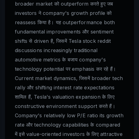
broader market को outperform करते हुए जब
investors ने company's growth profile को
reassess किया है। यह outperformance both
fundamental improvements और sentiment
shifts से driven है, जिसमें Tesla stock reddit
discussions increasingly traditional
automotive metrics के बजाय company's
technology potential पर emphasis कर रहे हैं।
Current market dynamics, जिसमें broader tech
rally और shifting interest rate expectations
शामिल हैं, Tesla's valuation expansion के लिए
constructive environment support करते हैं।
Company's relatively low P/E ratio its growth
rate और technology capabilities के compared
में इसे value-oriented investors के लिए attractive