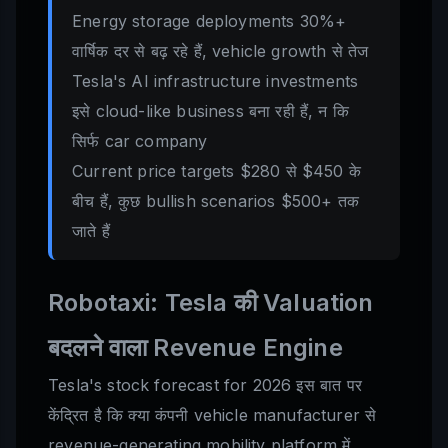
Energy storage deployments 30%+
वार्षिक दर से बढ़ रहे हैं, vehicle growth से तेज
Tesla's AI infrastructure investments
इसे cloud-like business बना रही हैं, न कि
सिर्फ car company
Current price targets $280 से $450 के
बीच हैं, कुछ bullish scenarios $500+ तक
जाते हैं
Robotaxi: Tesla की Valuation
बदलने वाला Revenue Engine
Tesla's stock forecast for 2026 इस बात पर
केंद्रित है कि क्या कंपनी vehicle manufacturer से
revenue-generating mobility platform में