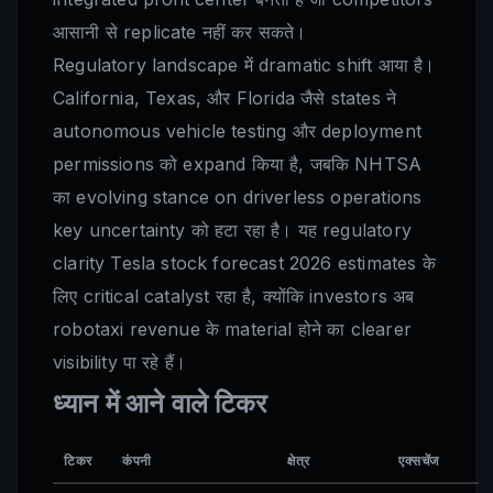
आसानी से replicate नहीं कर सकते।
Regulatory landscape में dramatic shift आया है।
California, Texas, और Florida जैसे states ने
autonomous vehicle testing और deployment
permissions को expand किया है, जबकि NHTSA
का evolving stance on driverless operations
key uncertainty को हटा रहा है। यह regulatory
clarity Tesla stock forecast 2026 estimates के
लिए critical catalyst रहा है, क्योंकि investors अब
robotaxi revenue के material होने का clearer
visibility पा रहे हैं।
ध्यान में आने वाले टिकर
टिकर
कंपनी
क्षेत्र
एक्सचेंज