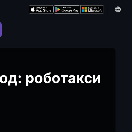
год: роботакси