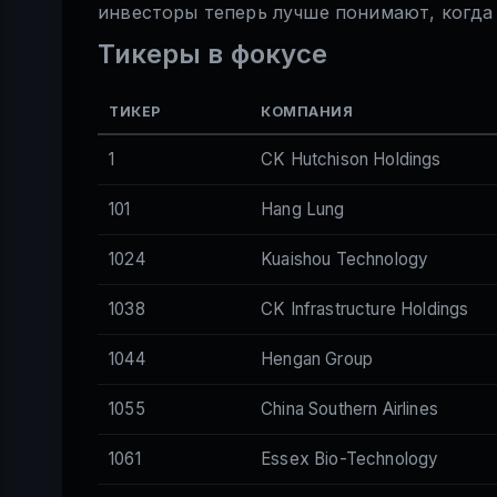
инвесторы теперь лучше понимают, когда
Тикеры в фокусе
ТИКЕР
КОМПАНИЯ
1
CK Hutchison Holdings
101
Hang Lung
1024
Kuaishou Technology
1038
CK Infrastructure Holdings
1044
Hengan Group
1055
China Southern Airlines
1061
Essex Bio-Technology