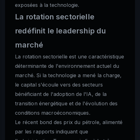
exposées à la technologie.
La rotation sectorielle
redéfinit le leadership du
marché
La rotation sectorielle est une caractéristique
déterminante de l'environnement actuel du
marché. Si la technologie a mené la charge,
le capital s'écoule vers des secteurs
bénéficiant de l'adoption de l'IA, de la
transition énergétique et de l'évolution des
conditions macroéconomiques.
Le récent bond des prix du pétrole, alimenté
par les rapports indiquant que