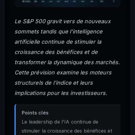
Le S&P 500 gravit vers de nouveaux
sommets tandis que l'intelligence
artificielle continue de stimuler la
croissance des bénéfices et de
transformer la dynamique des marchés.
Cette prévision examine les moteurs
structurels de l'indice et leurs
implications pour les investisseurs.
Points clés
Le leadership de l'IA continue de
stimuler la croissance des bénéfices et