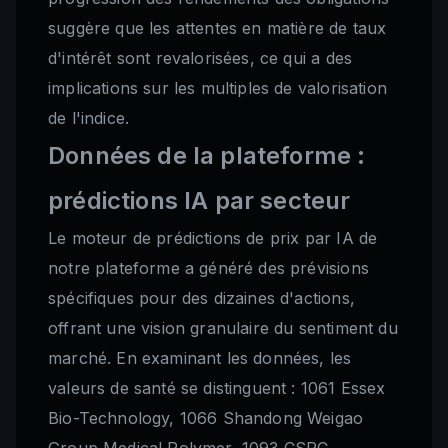
suggère que les attentes en matière de taux
d'intérêt sont revalorisées, ce qui a des
implications sur les multiples de valorisation
de l'indice.
Données de la plateforme :
prédictions IA par secteur
Le moteur de prédictions de prix par IA de
notre plateforme a généré des prévisions
spécifiques pour des dizaines d'actions,
offrant une vision granulaire du sentiment du
marché. En examinant les données, les
valeurs de santé se distinguent : 1061 Essex
Bio-Technology, 1066 Shandong Weigao