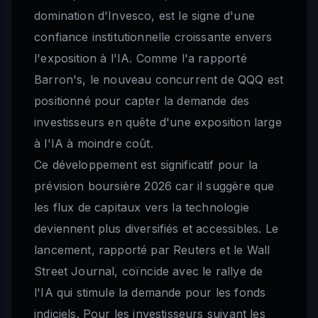
domination d'Invesco, est le signe d'une
confiance institutionnelle croissante envers
l'exposition à l'IA. Comme l'a rapporté
Barron's, le nouveau concurrent de QQQ est
positionné pour capter la demande des
investisseurs en quête d'une exposition large
à l'IA à moindre coût.
Ce développement est significatif pour la
prévision boursière 2026 car il suggère que
les flux de capitaux vers la technologie
deviennent plus diversifiés et accessibles. Le
lancement, rapporté par Reuters et le Wall
Street Journal, coïncide avec le rallye de
l'IA qui stimule la demande pour les fonds
indiciels. Pour les investisseurs suivant les