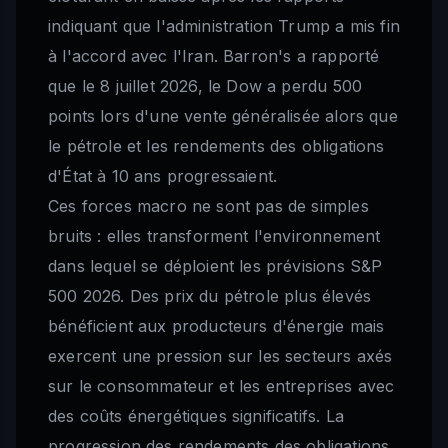
indiquant que l'administration Trump a mis fin
à l'accord avec l'Iran. Barron's a rapporté
que le 8 juillet 2026, le Dow a perdu 500
points lors d'une vente généralisée alors que
le pétrole et les rendements des obligations
d'État à 10 ans progressaient.
Ces forces macro ne sont pas de simples
bruits : elles transforment l'environnement
dans lequel se déploient les prévisions S&P
500 2026. Des prix du pétrole plus élevés
bénéficient aux producteurs d'énergie mais
exercent une pression sur les secteurs axés
sur le consommateur et les entreprises avec
des coûts énergétiques significatifs. La
progression des rendements des obligations