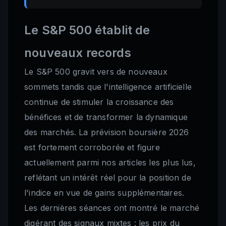
Le S&P 500 établit de
nouveaux records
Le S&P 500 gravit vers de nouveaux
sommets tandis que l'intelligence artificielle
continue de stimuler la croissance des
bénéfices et de transformer la dynamique
des marchés. La prévision boursière 2026
est fortement corroborée et figure
actuellement parmi nos articles les plus lus,
reflétant un intérêt réel pour la position de
l'indice en vue de gains supplémentaires.
Les dernières séances ont montré le marché
digérant des signaux mixtes : les prix du