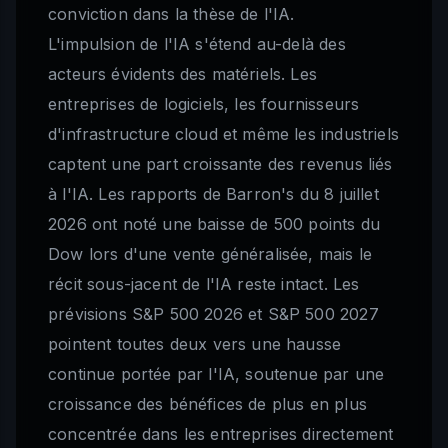
conviction dans la thèse de l'IA.
L'impulsion de l'IA s'étend au-delà des
acteurs évidents des matériels. Les
entreprises de logiciels, les fournisseurs
d'infrastructure cloud et même les industriels
captent une part croissante des revenus liés
à l'IA. Les rapports de Barron's du 8 juillet
2026 ont noté une baisse de 500 points du
Dow lors d'une vente généralisée, mais le
récit sous-jacent de l'IA reste intact. Les
prévisions S&P 500 2026 et S&P 500 2027
pointent toutes deux vers une hausse
continue portée par l'IA, soutenue par une
croissance des bénéfices de plus en plus
concentrée dans les entreprises directement