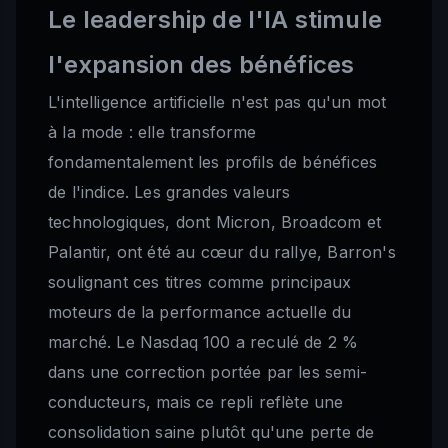
Le leadership de l'IA stimule
l'expansion des bénéfices
L'intelligence artificielle n'est pas qu'un mot
à la mode : elle transforme
fondamentalement les profils de bénéfices
de l'indice. Les grandes valeurs
technologiques, dont Micron, Broadcom et
Palantir, ont été au cœur du rallye, Barron's
soulignant ces titres comme principaux
moteurs de la performance actuelle du
marché. Le Nasdaq 100 a reculé de 2 %
dans une correction portée par les semi-
conducteurs, mais ce repli reflète une
consolidation saine plutôt qu'une perte de