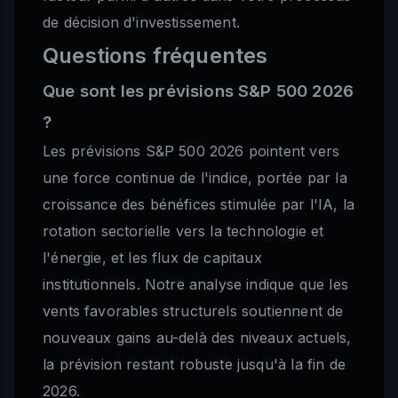
de décision d'investissement.
Questions fréquentes
Que sont les prévisions S&P 500 2026
?
Les prévisions S&P 500 2026 pointent vers
une force continue de l'indice, portée par la
croissance des bénéfices stimulée par l'IA, la
rotation sectorielle vers la technologie et
l'énergie, et les flux de capitaux
institutionnels. Notre analyse indique que les
vents favorables structurels soutiennent de
nouveaux gains au-delà des niveaux actuels,
la prévision restant robuste jusqu'à la fin de
2026.