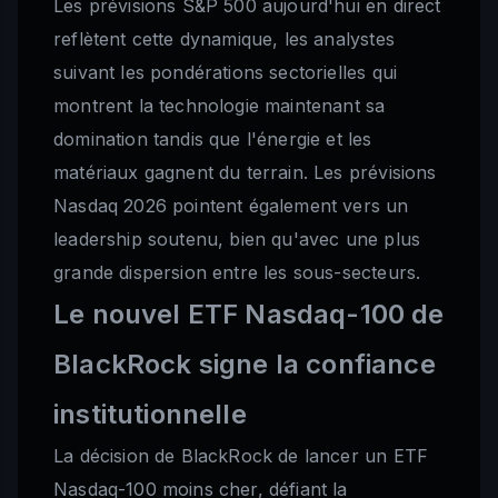
Les prévisions S&P 500 aujourd'hui en direct
reflètent cette dynamique, les analystes
suivant les pondérations sectorielles qui
montrent la technologie maintenant sa
domination tandis que l'énergie et les
matériaux gagnent du terrain. Les prévisions
Nasdaq 2026 pointent également vers un
leadership soutenu, bien qu'avec une plus
grande dispersion entre les sous-secteurs.
Le nouvel ETF Nasdaq-100 de
BlackRock signe la confiance
institutionnelle
La décision de BlackRock de lancer un ETF
Nasdaq-100 moins cher, défiant la