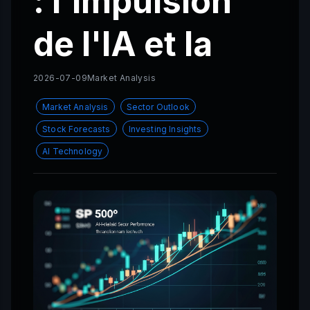
: l'impulsion
de l'IA et la
2026-07-09
Market Analysis
Market Analysis
Sector Outlook
Stock Forecasts
Investing Insights
AI Technology