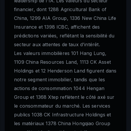
leadership de l'IA. Les valeurs du secteur
financier, dont 1288 Agricultural Bank of
China, 1299 AIA Group, 1336 New China Life
Insurance et 1398 ICBC, affichent des
prédictions variées, reflétant la sensibilité du
secteur aux attentes de taux d'intérêt.
Les valeurs immobilières 101 Hang Lung,
1109 China Resources Land, 1113 CK Asset
Holdings et 12 Henderson Land figurent dans
notre segment immobilier, tandis que les
actions de consommation 1044 Hengan
Group et 1368 Xtep reflètent le côté axé sur
le consommateur du marché. Les services
publics 1038 CK Infrastructure Holdings et
les matériaux 1378 China Hongqiao Group