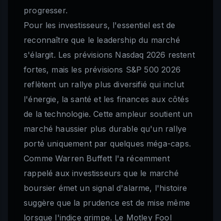
progresser.
Pour les investisseurs, l'essentiel est de
reconnaître que le leadership du marché
s'élargit. Les prévisions Nasdaq 2026 restent
fortes, mais les prévisions S&P 500 2026
reflètent un rallye plus diversifié qui inclut
l'énergie, la santé et les finances aux côtés
de la technologie. Cette ampleur soutient un
marché haussier plus durable qu'un rallye
porté uniquement par quelques méga-caps.
Comme Warren Buffett l'a récemment
rappelé aux investisseurs que le marché
boursier émet un signal d'alarme, l'histoire
suggère que la prudence est de mise même
lorsque l'indice grimpe. Le Motley Fool