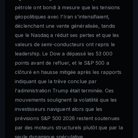
pétrole ont bondi à mesure que les tensions
géopolitiques avec l'Iran s'intensifiaient,
déclenchant une vente généralisée, tandis
que le Nasdaq a réduit ses pertes et que les
valeurs de semi-conducteurs ont repris le
leadership. Le Dow a dépassé les 53 000
points avant de refluer, et le S&P 500 a
clôturé en hausse mitigée après les rapports
indiquant que la trêve conclue par
l'administration Trump était terminée. Ces
mouvements soulignent la volatilité que les
investisseurs naviguent alors que les
prévisions S&P 500 2026 restent soutenues
par des moteurs structurels plutôt que par la
seule dynamique spéculative.