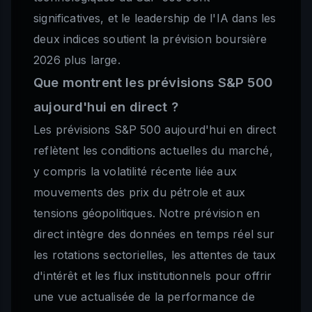
significatives, et le leadership de l'IA dans les
deux indices soutient la prévision boursière
2026 plus large.
Que montrent les prévisions S&P 500
aujourd'hui en direct ?
Les prévisions S&P 500 aujourd'hui en direct
reflètent les conditions actuelles du marché,
y compris la volatilité récente liée aux
mouvements des prix du pétrole et aux
tensions géopolitiques. Notre prévision en
direct intègre des données en temps réel sur
les rotations sectorielles, les attentes de taux
d'intérêt et les flux institutionnels pour offrir
une vue actualisée de la performance de