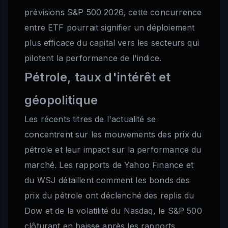
prévisions S&P 500 2026, cette concurrence
entre ETF pourrait signifier un déploiement
plus efficace du capital vers les secteurs qui
pilotent la performance de l'indice.
Pétrole, taux d'intérêt et
géopolitique
Les récents titres de l'actualité se
concentrent sur les mouvements des prix du
pétrole et leur impact sur la performance du
marché. Les rapports de Yahoo Finance et
du WSJ détaillent comment les bonds des
prix du pétrole ont déclenché des replis du
Dow et de la volatilité du Nasdaq, le S&P 500
clôturant en baisse après les rapports