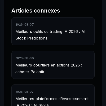
Articles connexes
2026-08-07
Meilleurs outils de trading IA 2026 : AI
Stock Predictions
2026-08-06
Meilleurs courtiers en actions 2026 :
acheter Palantir
2026-08-02
Meilleures plateformes d'investissement
IA 2026 : AI Stock