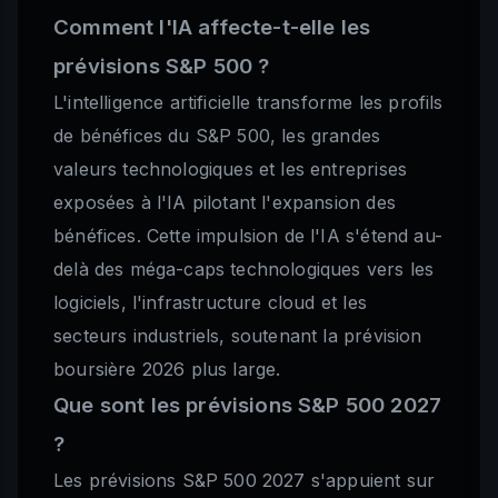
Comment l'IA affecte-t-elle les
prévisions S&P 500 ?
L'intelligence artificielle transforme les profils
de bénéfices du S&P 500, les grandes
valeurs technologiques et les entreprises
exposées à l'IA pilotant l'expansion des
bénéfices. Cette impulsion de l'IA s'étend au-
delà des méga-caps technologiques vers les
logiciels, l'infrastructure cloud et les
secteurs industriels, soutenant la prévision
boursière 2026 plus large.
Que sont les prévisions S&P 500 2027
?
Les prévisions S&P 500 2027 s'appuient sur