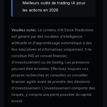
Meilleurs outils de trading IA pour
les actions en 2026
Veuillez noter.
Le contenu d'AI Stock Predictions
est généré par des modèles d'intelligence
artificielle et d'apprentissage automatique à des
fins éducatives et informatives uniquement. Il ne
constitue PAS un conseil financier,
d'investissement ou de trading. Les prévisions
peuvent être erronées. Effectuez toujours vos
propres recherches et consultez un conseiller
financier agréé avant de prendre des décisions
d'investissement. L'investissement comporte des
risques, y compris une perte possible du capital
investi.