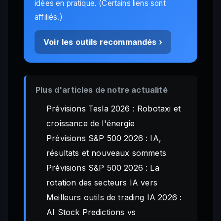
idées en pratique. (Certains liens sont
affiliés.)
Voir les outils recommandés ›
Plus d'articles de notre actualité
Prévisions Tesla 2026 : Robotaxi et
croissance de l'énergie
Prévisions S&P 500 2026 : IA,
résultats et nouveaux sommets
Prévisions S&P 500 2026 : La
rotation des secteurs IA vers
Meilleurs outils de trading IA 2026 :
AI Stock Predictions vs