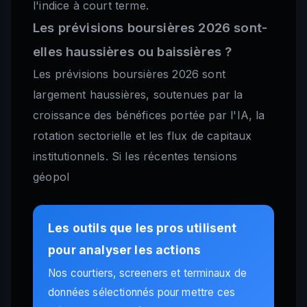
l'indice à court terme.
Les prévisions boursières 2026 sont-
elles haussières ou baissières ?
Les prévisions boursières 2026 sont
largement haussières, soutenues par la
croissance des bénéfices portée par l'IA, la
rotation sectorielle et les flux de capitaux
institutionnels. Si les récentes tensions
géopol
Les outils que les pros utilisent
pour analyser les actions
Nos courtiers, screeners et terminaux de
données sélectionnés pour mettre ces