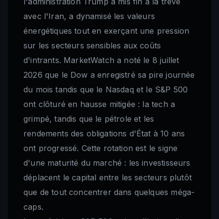
l'administration Trump a mis fin à la trêve
avec l'Iran, a dynamisé les valeurs
énergétiques tout en exerçant une pression
sur les secteurs sensibles aux coûts
d'intrants. MarketWatch a noté le 8 juillet
2026 que le Dow a enregistré sa pire journée
du mois tandis que le Nasdaq et le S&P 500
ont clôturé en hausse mitigée : la tech a
grimpé, tandis que le pétrole et les
rendements des obligations d'État à 10 ans
ont progressé. Cette rotation est le signe
d'une maturité du marché : les investisseurs
déplacent le capital entre les secteurs plutôt
que de tout concentrer dans quelques méga-
caps.