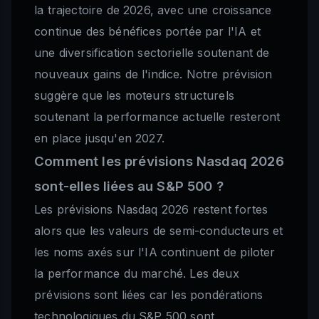
la trajectoire de 2026, avec une croissance
continue des bénéfices portée par l'IA et
une diversification sectorielle soutenant de
nouveaux gains de l'indice. Notre prévision
suggère que les moteurs structurels
soutenant la performance actuelle resteront
en place jusqu'en 2027.
Comment les prévisions Nasdaq 2026
sont-elles liées au S&P 500 ?
Les prévisions Nasdaq 2026 restent fortes
alors que les valeurs de semi-conducteurs et
les noms axés sur l'IA continuent de piloter
la performance du marché. Les deux
prévisions sont liées car les pondérations
technologiques du S&P 500 sont