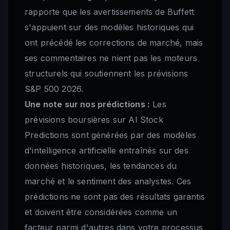
rapporte que les avertissements de Buffett
s'appuient sur des modèles historiques qui
ont précédé les corrections de marché, mais
ses commentaires ne nient pas les moteurs
structurels qui soutiennent les prévisions
S&P 500 2026.
Une note sur nos prédictions :
Les
prévisions boursières sur AI Stock
Predictions sont générées par des modèles
d'intelligence artificielle entraînés sur des
données historiques, les tendances du
marché et le sentiment des analystes. Ces
prédictions ne sont pas des résultats garantis
et doivent être considérées comme un
facteur parmi d'autres dans votre processus