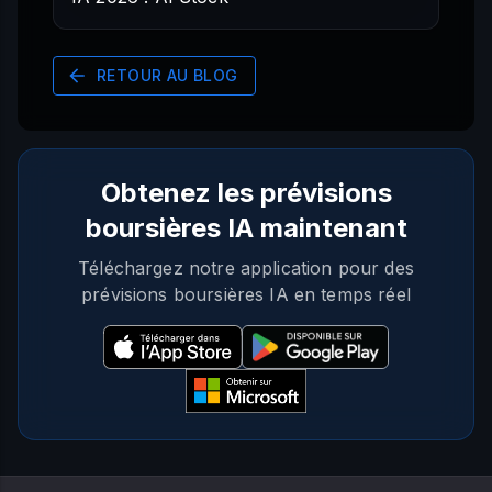
RETOUR AU BLOG
Obtenez les prévisions
boursières IA maintenant
Téléchargez notre application pour des
prévisions boursières IA en temps réel