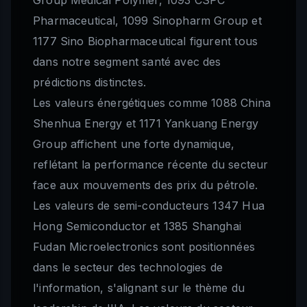
Group Medical Polymer, 1093 CSPC
Pharmaceutical, 1099 Sinopharm Group et
1177 Sino Biopharmaceutical figurent tous
dans notre segment santé avec des
prédictions distinctes.
Les valeurs énergétiques comme 1088 China
Shenhua Energy et 1171 Yankuang Energy
Group affichent une forte dynamique,
reflétant la performance récente du secteur
face aux mouvements des prix du pétrole.
Les valeurs de semi-conducteurs 1347 Hua
Hong Semiconductor et 1385 Shanghai
Fudan Microelectronics sont positionnées
dans le secteur des technologies de
l'information, s'alignant sur le thème du