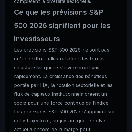
complètent la diversité sectorielle.
Ce que les prévisions S&P
500 2026 signifient pour les
investisseurs
Les prévisions S&P 500 2026 ne sont pas
qu'un chiffre : elles reflètent des forces
structurelles qui ne s'inverseront pas
rapidement. La croissance des bénéfices
portée par l'IA, la rotation sectorielle et les
flux de capitaux institutionnels créent un
socle pour une force continue de l'indice.
Les prévisions S&P 500 2027 s'appuient sur
cette trajectoire, suggérant que le rallye
actuel a encore de la marge pour