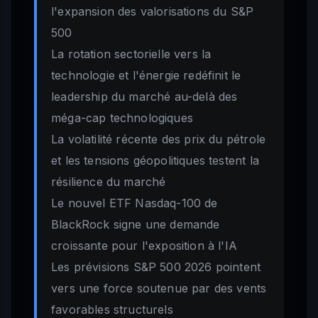
l'expansion des valorisations du S&P
500
La rotation sectorielle vers la
technologie et l'énergie redéfinit le
leadership du marché au-delà des
méga-cap technologiques
La volatilité récente des prix du pétrole
et les tensions géopolitiques testent la
résilience du marché
Le nouvel ETF Nasdaq-100 de
BlackRock signe une demande
croissante pour l'exposition à l'IA
Les prévisions S&P 500 2026 pointent
vers une force soutenue par des vents
favorables structurels