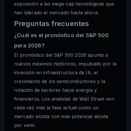
exposición a las mega-cap tecnológicas que
han liderado el mercado hasta ahora.
Preguntas frecuentes
¿Cuál es el pronóstico del S&P 500
para 2026?
El pronóstico del S&P 500 2026 apunta a
nuevos máximos históricos, impulsado por la
inversión en infraestructura de IA, el
crecimiento de los semiconductores y la
rotación de sectores hacia energía y
financieros. Los analistas de Wall Street ven
cada vez más la fase actual como un
mercado alcista con más potencial alcista
por venir.