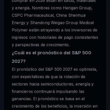
comprar en 2026 están en salud, materiales
y energía. Nombres como Hengan Group,
CSPC Pharmaceutical, China Shenhua
Energy y Shandong Weigao Group Medical
Polymer están atrayendo a los inversores de
ingresos con historiales de pago consistentes
y perspectivas de crecimiento.
¿Cuál es el pronóstico del S&P 500
2027?
El pronóstico del S&P 500 2027 es optimista,
con expectativas de que la rotación de
sectores hacia semiconductores, energía y
financieros continuará impulsando las
ganancias. El pronóstico se basa en el
crecimiento de los beneficios, la inversión en