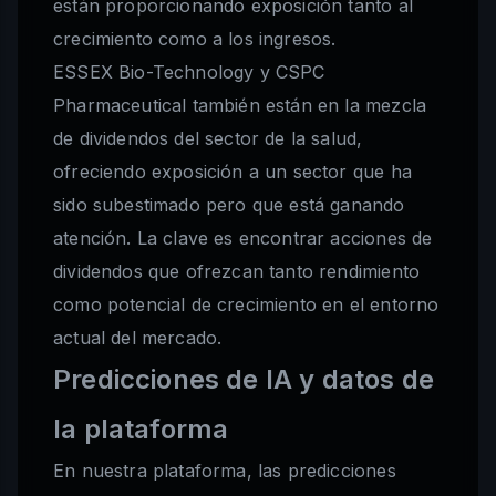
están proporcionando exposición tanto al
crecimiento como a los ingresos.
ESSEX Bio-Technology y CSPC
Pharmaceutical también están en la mezcla
de dividendos del sector de la salud,
ofreciendo exposición a un sector que ha
sido subestimado pero que está ganando
atención. La clave es encontrar acciones de
dividendos que ofrezcan tanto rendimiento
como potencial de crecimiento en el entorno
actual del mercado.
Predicciones de IA y datos de
la plataforma
En nuestra plataforma, las predicciones