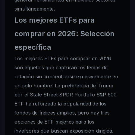
simultáneamente.
Los mejores ETFs para
comprar en 2026: Selección
específica
Los mejores ETFs para comprar en 2026
son aquellos que capturan los temas de
rotación sin concentrarse excesivamente en
un solo nombre. La preferencia de Trump
por el State Street SPDR Portfolio S&P 500
ETF ha reforzado la popularidad de los
fondos de índices amplios, pero hay tres
opciones de ETF mejores para los
inversores que buscan exposición dirigida.