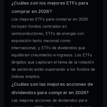
¿Cuáles son los mejores ETFs para
comprar en 2026?
Los mejores ETFs para comprar en 2026
incluyen fondos centrados en
semiconductores, ETFs de energía con
exposición tanto nacional como
internacional, y ETFs de dividendos que
equilibran crecimiento e ingresos. Los ETFs
dirigidos que capturan el tema de la rotación
de sectores están superando a los fondos de
índices amplios.
¿Cuáles son las mejores acciones de
dividendos para comprar en 2026?
Las mejores acciones de dividendos para