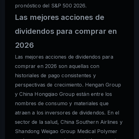
pronóstico del S&P 500 2026.
Las mejores acciones de
dividendos para comprar en
2026
Las mejores acciones de dividendos para
comprar en 2026 son aquellas con
historiales de pago consistentes y
perspectivas de crecimiento. Hengan Group
y China Hongqiao Group están entre los
nombres de consumo y materiales que
atraen a los inversores de dividendos. En el
sector de la salud, China Southern Airlines y
Shandong Weigao Group Medical Polymer