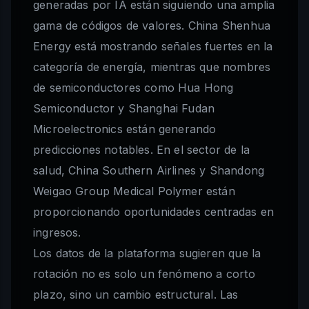
generadas por IA están siguiendo una amplia
gama de códigos de valores. China Shenhua
Energy está mostrando señales fuertes en la
categoría de energía, mientras que nombres
de semiconductores como Hua Hong
Semiconductor y Shanghai Fudan
Microelectronics están generando
predicciones notables. En el sector de la
salud, China Southern Airlines y Shandong
Weigao Group Medical Polymer están
proporcionando oportunidades centradas en
ingresos.
Los datos de la plataforma sugieren que la
rotación no es solo un fenómeno a corto
plazo, sino un cambio estructural. Las