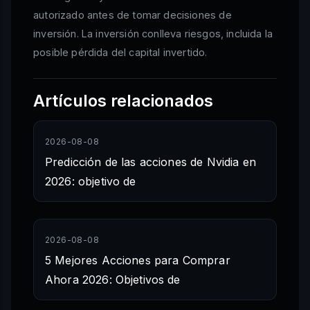
autorizado antes de tomar decisiones de
inversión. La inversión conlleva riesgos, incluida la
posible pérdida del capital invertido.
Artículos relacionados
2026-08-08
Predicción de las acciones de Nvidia en
2026: objetivo de
2026-08-08
5 Mejores Acciones para Comprar
Ahora 2026: Objetivos de