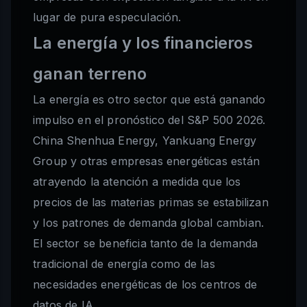
lugar de pura especulación.
La energía y los financieros
ganan terreno
La energía es otro sector que está ganando
impulso en el pronóstico del S&P 500 2026.
China Shenhua Energy, Yankuang Energy
Group y otras empresas energéticas están
atrayendo la atención a medida que los
precios de las materias primas se estabilizan
y los patrones de demanda global cambian.
El sector se beneficia tanto de la demanda
tradicional de energía como de las
necesidades energéticas de los centros de
datos de IA.