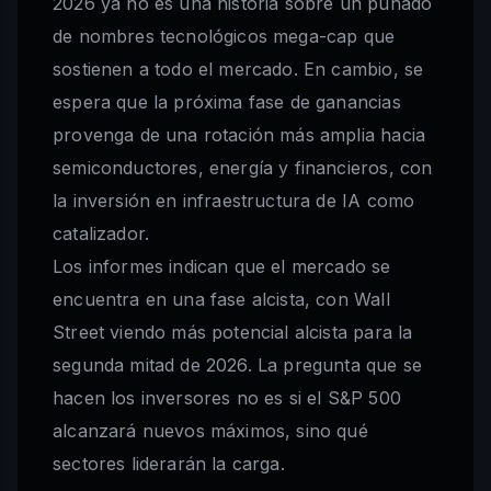
2026 ya no es una historia sobre un puñado
de nombres tecnológicos mega-cap que
sostienen a todo el mercado. En cambio, se
espera que la próxima fase de ganancias
provenga de una rotación más amplia hacia
semiconductores, energía y financieros, con
la inversión en infraestructura de IA como
catalizador.
Los informes indican que el mercado se
encuentra en una fase alcista, con Wall
Street viendo más potencial alcista para la
segunda mitad de 2026. La pregunta que se
hacen los inversores no es si el S&P 500
alcanzará nuevos máximos, sino qué
sectores liderarán la carga.