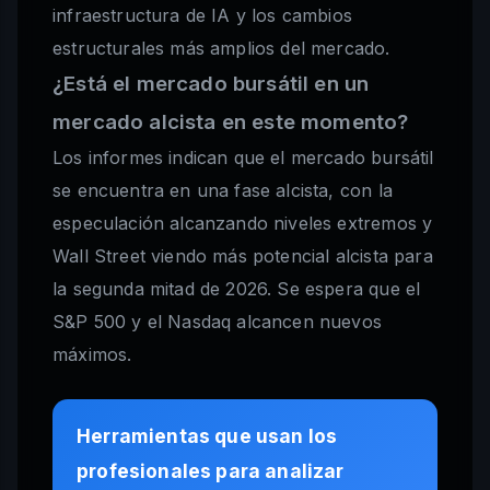
infraestructura de IA y los cambios
estructurales más amplios del mercado.
¿Está el mercado bursátil en un
mercado alcista en este momento?
Los informes indican que el mercado bursátil
se encuentra en una fase alcista, con la
especulación alcanzando niveles extremos y
Wall Street viendo más potencial alcista para
la segunda mitad de 2026. Se espera que el
S&P 500 y el Nasdaq alcancen nuevos
máximos.
Herramientas que usan los
profesionales para analizar