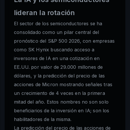
lideran la rotación
El sector de los semiconductores se ha
consolidado como un pilar central del
pronóstico del S&P 500 2026, con empresas
como SK Hynix buscando acceso a
inversores de IA en una cotización en
EE.UU. por valor de 29.000 millones de
dólares, y la predicción del precio de las
acciones de Micron mostrando señales tras
un crecimiento de 4 veces en la primera
mitad del año. Estos nombres no son solo
beneficiarios de la inversión en IA; son los
habilitadores de la misma.
La predicción del precio de las acciones de