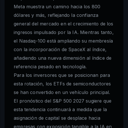
Meta muestra un camino hacia los 800
dólares y más, reflejando la confianza
general del mercado en el crecimiento de los
ingresos impulsado por la IA. Mientras tanto,
el Nasdaq-100 está ampliando su membresía
con la incorporación de SpaceX al índice,
añadiendo una nueva dimensión al índice de
referencia pesado en tecnología.
Para los inversores que se posicionan para
esta rotación, los ETFs de semiconductores
se han convertido en un vehículo principal.
El pronóstico del S&P 500 2027 sugiere que
esta tendencia continuará a medida que la
asignación de capital se desplace hacia
empresas con exposición tangible a la IA en