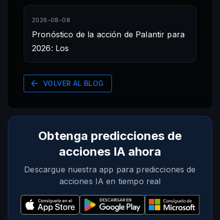
2026-08-08
Pronóstico de la acción de Palantir para
2026: Los
VOLVER AL BLOG
Obtenga predicciones de
acciones IA ahora
Descargue nuestra app para predicciones de
acciones IA en tiempo real