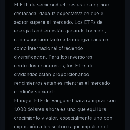
El ETF de semiconductores es una opción
destacada, dada la expectativa de que el
sector supere al mercado. Los ETFs de
energía también están ganando tracción,
con exposición tanto a la energía nacional
como internacional ofreciendo
diversificación. Para los inversores
centrados en ingresos, los ETFs de
dividendos están proporcionando
rendimientos estables mientras el mercado
continúa subiendo.
El mejor ETF de Vanguard para comprar con
1.000 dólares ahora es uno que equilibra
crecimiento y valor, especialmente uno con
exposición a los sectores que impulsan el