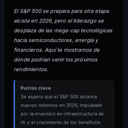
El S&P 500 se prepara para otra etapa
alcista en 2026, pero el liderazgo se
desplaza de las mega-cap tecnológicas
hacia semiconductores, energía y
financieros. Aquí te mostramos de
dónde podrían venir los próximos
rendimientos.
Puntos clave
Se espera que el S&P 500 alcance
nuevos máximos en 2026, impulsado
por la inversión en infraestructura de
IA y el crecimiento de los beneficios