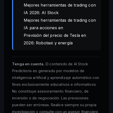
Mejores herramientas de trading con
IA 2026: AI Stock
Mejores herramientas de trading con
IA para acciones en
Previsión del precio de Tesla en
2026: Robotaxi y energía
Tenga en cuenta.
El contenido de AI Stock
Predictions es generado por modelos de
inteligencia artificial y aprendizaje automático con
fines exclusivamente educativos e informativos.
No constituye asesoramiento financiero, de
inversión o de negociación. Las previsiones
pueden ser erróneas. Realice siempre su propia
investigación y consulte con un asesor financiero