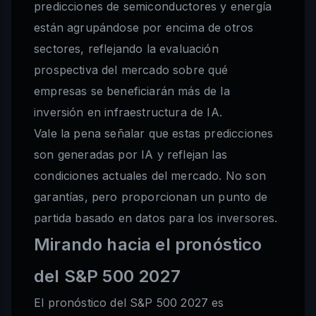
predicciones de semiconductores y energía
están agrupándose por encima de otros
sectores, reflejando la evaluación
prospectiva del mercado sobre qué
empresas se beneficiarán más de la
inversión en infraestructura de IA.
Vale la pena señalar que estas predicciones
son generadas por IA y reflejan las
condiciones actuales del mercado. No son
garantías, pero proporcionan un punto de
partida basado en datos para los inversores.
Mirando hacia el pronóstico
del S&P 500 2027
El pronóstico del S&P 500 2027 es