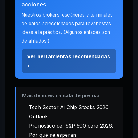
acciones
Nuestros brokers, escáneres y terminales
de datos seleccionados para llevar estas
ideas a la práctica. (Algunos enlaces son
de afiliados.)
Ver herramientas recomendadas
›
Más de nuestra sala de prensa
Tech Sector Ai Chip Stocks 2026
Outlook
Pronóstico del S&P 500 para 2026:
Por qué se esperan