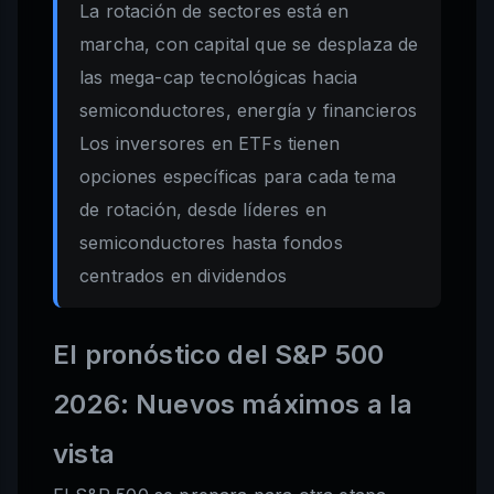
La rotación de sectores está en
marcha, con capital que se desplaza de
las mega-cap tecnológicas hacia
semiconductores, energía y financieros
Los inversores en ETFs tienen
opciones específicas para cada tema
de rotación, desde líderes en
semiconductores hasta fondos
centrados en dividendos
El pronóstico del S&P 500
2026: Nuevos máximos a la
vista