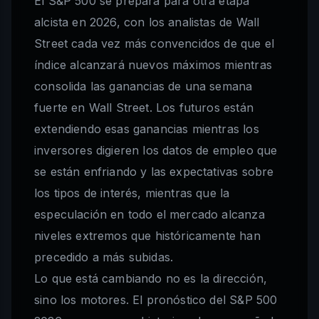
El S&P 500 se prepara para otra etapa
alcista en 2026, con los analistas de Wall
Street cada vez más convencidos de que el
índice alcanzará nuevos máximos mientras
consolida las ganancias de una semana
fuerte en Wall Street. Los futuros están
extendiendo esas ganancias mientras los
inversores digieren los datos de empleo que
se están enfriando y las expectativas sobre
los tipos de interés, mientras que la
especulación en todo el mercado alcanza
niveles extremos que históricamente han
precedido a más subidas.
Lo que está cambiando no es la dirección,
sino los motores. El pronóstico del S&P 500