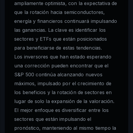
ampliamente optimista, con la expectativa de
que la rotación hacia semiconductores,
energía y financieros continuará impulsando
las ganancias. La clave es identificar los
sectores y ETFs que están posicionados
para beneficiarse de estas tendencias.
Los inversores que han estado esperando
una corrección pueden encontrar que el
S&P 500 continúa alcanzando nuevos
máximos, impulsado por el crecimiento de
los beneficios y la rotación de sectores en
lugar de solo la expansión de la valoración.
El mejor enfoque es diversificar entre los
sectores que están impulsando el
pronóstico, manteniendo al mismo tiempo la