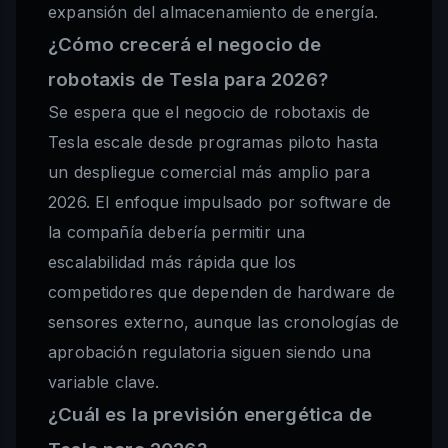
expansión del almacenamiento de energía.
¿Cómo crecerá el negocio de
robotaxis de Tesla para 2026?
Se espera que el negocio de robotaxis de
Tesla escale desde programas piloto hasta
un despliegue comercial más amplio para
2026. El enfoque impulsado por software de
la compañía debería permitir una
escalabilidad más rápida que los
competidores que dependen de hardware de
sensores externo, aunque las cronologías de
aprobación regulatoria siguen siendo una
variable clave.
¿Cuál es la previsión energética de