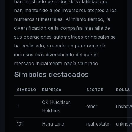
han mostrado períodos de volatilidad que
han mantenido a los inversores atentos a los
números trimestrales. Al mismo tiempo, la
diversificación de la compañía más allá de
sus operaciones automotrices principales se
ha acelerado, creando un panorama de
ingresos más diversificado del que el
mercado inicialmente había valorado.
Símbolos destacados
SÍMBOLO
EMPRESA
SECTOR
BOLSA
CK Hutchison
1
other
unknow
Holdings
101
Hang Lung
real_estate
unknow