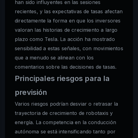
han sido influyentes en las sesiones
recientes, y las expectativas de tasas afectan
directamente la forma en que los inversores
valoran las historias de crecimiento a largo
plazo como Tesla. La acción ha mostrado
sensibilidad a estas señales, con movimientos
que a menudo se alinean con los
comentarios sobre las decisiones de tasas.
Principales riesgos para la
previsión
Varios riesgos podrían desviar o retrasar la
trayectoria de crecimiento de robotaxis y
energía. La competencia en la conducción
autónoma se está intensificando tanto por