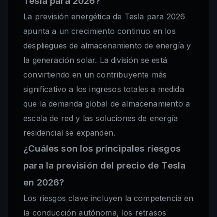
Tesla para 2026?
La previsión energética de Tesla para 2026
apunta a un crecimiento continuo en los
despliegues de almacenamiento de energía y
la generación solar. La división se está
convirtiendo en un contribuyente más
significativo a los ingresos totales a medida
que la demanda global de almacenamiento a
escala de red y las soluciones de energía
residencial se expanden.
¿Cuáles son los principales riesgos
para la previsión del precio de Tesla
en 2026?
Los riesgos clave incluyen la competencia en
la conducción autónoma, los retrasos