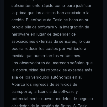
suficientemente rápido como para justificar
la prima que los alcistas han asociado a la
acción. El enfoque de Tesla se basa en su
propia pila de software y la integración de
hardware en lugar de depender de
asociaciones externas de sensores, lo que
podría reducir los costos por vehículo a
medida que aumentan los volúmenes.
Los observadores del mercado señalan que
la oportunidad del robotaxi se extiende más
allá de los vehículos autónomos en sí.
Abarca los ingresos de servicios de
transporte, la licencia de software y
potencialmente nuevos modelos de negocio
alrededor de la gestión de flotas. Si Tesla