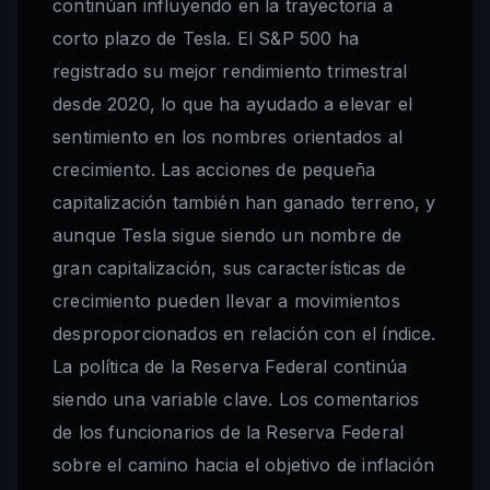
continúan influyendo en la trayectoria a
corto plazo de Tesla. El S&P 500 ha
registrado su mejor rendimiento trimestral
desde 2020, lo que ha ayudado a elevar el
sentimiento en los nombres orientados al
crecimiento. Las acciones de pequeña
capitalización también han ganado terreno, y
aunque Tesla sigue siendo un nombre de
gran capitalización, sus características de
crecimiento pueden llevar a movimientos
desproporcionados en relación con el índice.
La política de la Reserva Federal continúa
siendo una variable clave. Los comentarios
de los funcionarios de la Reserva Federal
sobre el camino hacia el objetivo de inflación