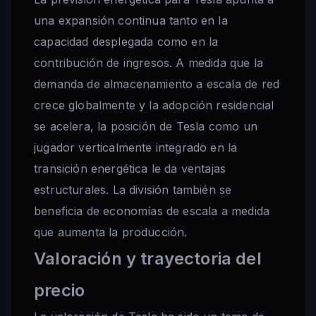
una expansión continua tanto en la
capacidad desplegada como en la
contribución de ingresos. A medida que la
demanda de almacenamiento a escala de red
crece globalmente y la adopción residencial
se acelera, la posición de Tesla como un
jugador verticalmente integrado en la
transición energética le da ventajas
estructurales. La división también se
beneficia de economías de escala a medida
que aumenta la producción.
Valoración y trayectoria del
precio