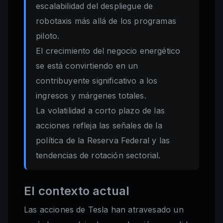
escalabilidad del despliegue de
robotaxis más allá de los programas
piloto.
El crecimiento del negocio energético
se está convirtiendo en un
contribuyente significativo a los
ingresos y márgenes totales.
La volatilidad a corto plazo de las
acciones refleja las señales de la
política de la Reserva Federal y las
tendencias de rotación sectorial.
El contexto actual
Las acciones de Tesla han atravesado un