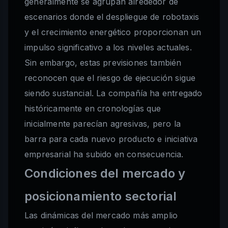
generalmente se agrupan alrededor de
escenarios donde el despliegue de robotaxis
y el crecimiento energético proporcionan un
impulso significativo a los niveles actuales.
Sin embargo, estas previsiones también
reconocen que el riesgo de ejecución sigue
siendo sustancial. La compañía ha entregado
históricamente en cronologías que
inicialmente parecían agresivas, pero la
barra para cada nuevo producto e iniciativa
empresarial ha subido en consecuencia.
Condiciones del mercado y
posicionamiento sectorial
Las dinámicas del mercado más amplio