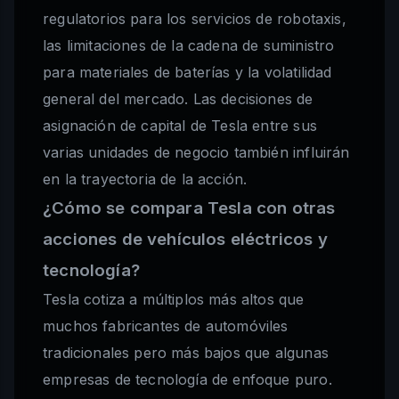
regulatorios para los servicios de robotaxis,
las limitaciones de la cadena de suministro
para materiales de baterías y la volatilidad
general del mercado. Las decisiones de
asignación de capital de Tesla entre sus
varias unidades de negocio también influirán
en la trayectoria de la acción.
¿Cómo se compara Tesla con otras
acciones de vehículos eléctricos y
tecnología?
Tesla cotiza a múltiplos más altos que
muchos fabricantes de automóviles
tradicionales pero más bajos que algunas
empresas de tecnología de enfoque puro.