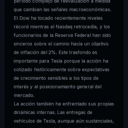
período complejo de reevaluación a medida
que cambian las señales macroeconómicas.
El Dow ha tocado recientemente niveles
récord mientras el Nasdaq retrocedía, y los
funcionarios de la Reserva Federal han sido
sinceros sobre el camino hacia un objetivo
de inflación del 2%. Este trasfondo es
importante para Tesla porque la acción ha
cotizado históricamente sobre expectativas
de crecimiento sensibles a los tipos de
interés y al posicionamiento general del
mercado.
La acción también ha enfrentado sus propias
dinámicas internas. Las entregas de
vehículos de Tesla, aunque aún sustanciales,