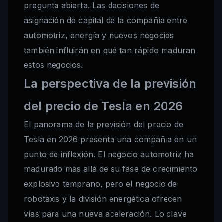
pregunta abierta. Las decisiones de
asignación de capital de la compañía entre
automotriz, energía y nuevos negocios
también influirán en qué tan rápido maduran
estos negocios.
La perspectiva de la previsión
del precio de Tesla en 2026
El panorama de la previsión del precio de
Tesla en 2026 presenta una compañía en un
punto de inflexión. El negocio automotriz ha
madurado más allá de su fase de crecimiento
explosivo temprano, pero el negocio de
robotaxis y la división energética ofrecen
vías para una nueva aceleración. Lo clave