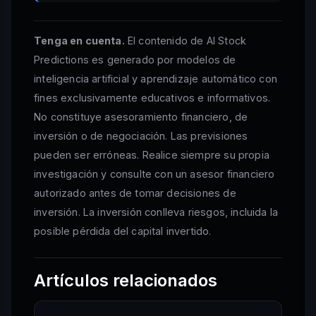
Tenga en cuenta.
El contenido de AI Stock
Predictions es generado por modelos de
inteligencia artificial y aprendizaje automático con
fines exclusivamente educativos e informativos.
No constituye asesoramiento financiero, de
inversión o de negociación. Las previsiones
pueden ser erróneas. Realice siempre su propia
investigación y consulte con un asesor financiero
autorizado antes de tomar decisiones de
inversión. La inversión conlleva riesgos, incluida la
posible pérdida del capital invertido.
Artículos relacionados