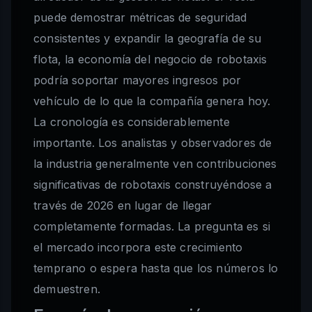
puede demostrar métricas de seguridad
consistentes y expandir la geografía de su
flota, la economía del negocio de robotaxis
podría soportar mayores ingresos por
vehículo de lo que la compañía genera hoy.
La cronología es considerablemente
importante. Los analistas y observadores de
la industria generalmente ven contribuciones
significativas de robotaxis construyéndose a
través de 2026 en lugar de llegar
completamente formadas. La pregunta es si
el mercado incorpora este crecimiento
temprano o espera hasta que los números lo
demuestren.