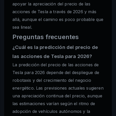
apoyar la apreciación del precio de las
acciones de Tesla a través de 2026 y más
allá, aunque el camino es poco probable que
sea lineal.
Preguntas frecuentes
¿Cuál es la predicción del precio de
las acciones de Tesla para 2026?
La predicción del precio de las acciones de
Tesla para 2026 depende del despliegue de
robotaxis y del crecimiento del negocio
energético. Las previsiones actuales sugieren
una apreciación continua del precio, aunque
las estimaciones varían según el ritmo de
adopción de vehículos autónomos y la