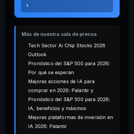
›
Más de nuestra sala de prensa
Tech Sector Ai Chip Stocks 2026
Outlook
Pronóstico del S&P 500 para 2026:
Por qué se esperan
Mejores acciones de IA para
comprar en 2026: Palantir y
Pronóstico del S&P 500 para 2026:
IA, beneficios y máximos
Mejores plataformas de inversión en
IA 2026: Palantir