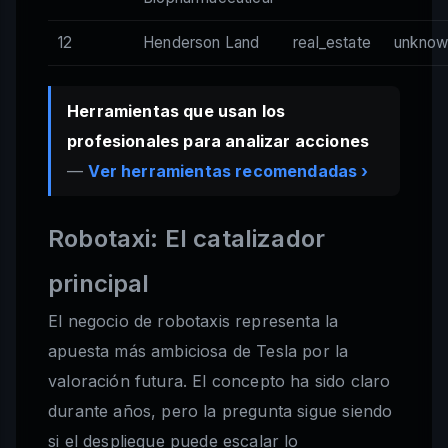
12
Henderson Land
real_estate
unknow
Herramientas que usan los
profesionales para analizar acciones
—
Ver herramientas recomendadas ›
Robotaxi: El catalizador
principal
El negocio de robotaxis representa la
apuesta más ambiciosa de Tesla por la
valoración futura. El concepto ha sido claro
durante años, pero la pregunta sigue siendo
si el despliegue puede escalar lo