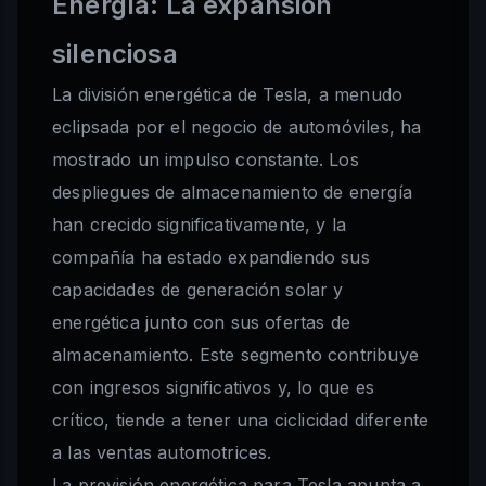
Energía: La expansión
silenciosa
La división energética de Tesla, a menudo
eclipsada por el negocio de automóviles, ha
mostrado un impulso constante. Los
despliegues de almacenamiento de energía
han crecido significativamente, y la
compañía ha estado expandiendo sus
capacidades de generación solar y
energética junto con sus ofertas de
almacenamiento. Este segmento contribuye
con ingresos significativos y, lo que es
crítico, tiende a tener una ciclicidad diferente
a las ventas automotrices.
La previsión energética para Tesla apunta a