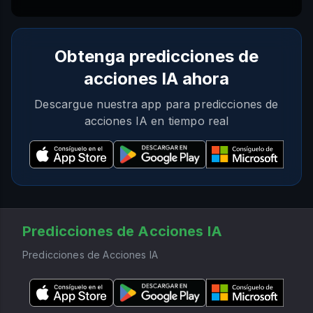
Obtenga predicciones de
acciones IA ahora
Descargue nuestra app para predicciones de
acciones IA en tiempo real
Predicciones de Acciones IA
Predicciones de Acciones IA