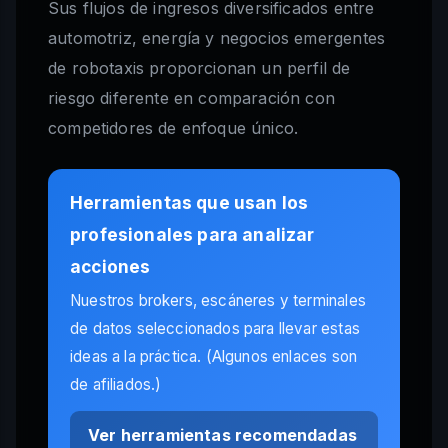
Sus flujos de ingresos diversificados entre
automotriz, energía y negocios emergentes
de robotaxis proporcionan un perfil de
riesgo diferente en comparación con
competidores de enfoque único.
Herramientas que usan los
profesionales para analizar
acciones
Nuestros brokers, escáneres y terminales
de datos seleccionados para llevar estas
ideas a la práctica. (Algunos enlaces son
de afiliados.)
Ver herramientas recomendadas