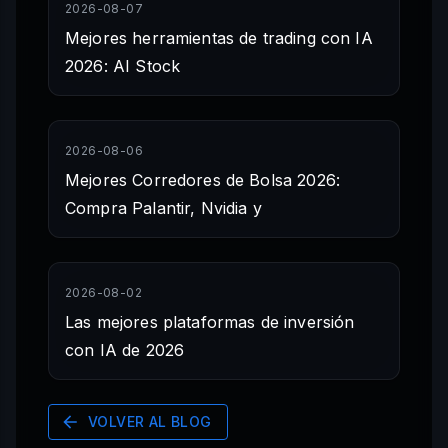
2026-08-07
Mejores herramientas de trading con IA
2026: AI Stock
2026-08-06
Mejores Corredores de Bolsa 2026:
Compra Palantir, Nvidia y
2026-08-02
Las mejores plataformas de inversión
con IA de 2026
VOLVER AL BLOG