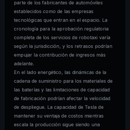
parte de los fabricantes de automóviles
establecidos como de las empresas
tecnológicas que entran en el espacio. La
cronología para la aprobación regulatoria
completa de los servicios de robotaxi varía
según la jurisdicción, y los retrasos podrían
empujar la contribución de ingresos más
adelante.
En el lado energético, las dinámicas de la
cadena de suministro para los materiales de
las baterías y las limitaciones de capacidad
de fabricación podrían afectar la velocidad
de despliegue. La capacidad de Tesla de
mantener su ventaja de costos mientras
escala la producción sigue siendo una