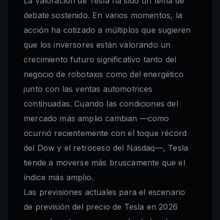
La valoración de Tesla ha sido un tema de
debate sostenido. En varios momentos, la
acción ha cotizado a múltiplos que sugieren
que los inversores están valorando un
crecimiento futuro significativo tanto del
negocio de robotaxis como del energético
junto con las ventas automotrices
continuadas. Cuando las condiciones del
mercado más amplio cambian —como
ocurrió recientemente con el toque récord
del Dow y el retroceso del Nasdaq—, Tesla
tiende a moverse más bruscamente que el
índice más amplio.
Las previsiones actuales para el escenario
de previsión del precio de Tesla en 2026