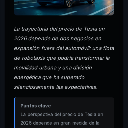
La trayectoria del precio de Tesla en
2026 depende de dos negocios en
expansión fuera del automóvil: una flota
de robotaxis que podría transformar la
movilidad urbana y una división
energética que ha superado
silenciosamente las expectativas.
Puntos clave
La perspectiva del precio de Tesla en
2026 depende en gran medida de la