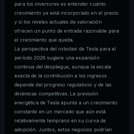
para los inversores es entender cuánto
crecimiento ya está incorporado en el precio
y si los niveles actuales de valoración
ofrecen un punto de entrada razonable para
el crecimiento que queda.
La perspectiva del robotaxi de Tesla para el
período 2026 sugiere una expansión
continua del despliegue, aunque la escala
exacta de la contribución a los ingresos
depende del progreso regulatorio y de las
dinámicas competitivas. La previsión
energética de Tesla apunta a un crecimiento
constante en un mercado que aún está
relativamente temprano en su curva de
adopción. Juntos, estos negocios podrían