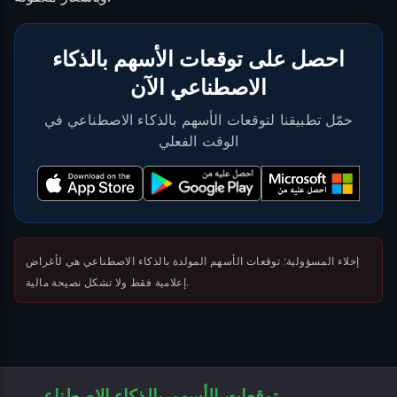
احصل على توقعات الأسهم بالذكاء
الاصطناعي الآن
حمّل تطبيقنا لتوقعات الأسهم بالذكاء الاصطناعي في
الوقت الفعلي
إخلاء المسؤولية: توقعات الأسهم المولدة بالذكاء الاصطناعي هي لأغراض
إعلامية فقط ولا تشكل نصيحة مالية.
توقعات الأسهم بالذكاء الاصطناعي