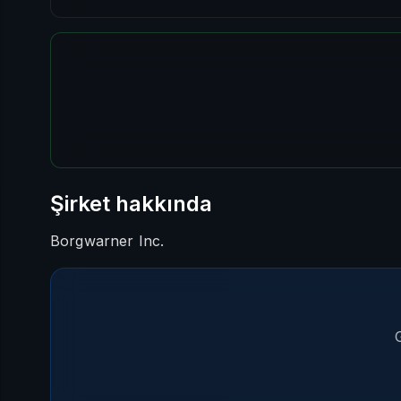
Şirket hakkında
Borgwarner Inc.