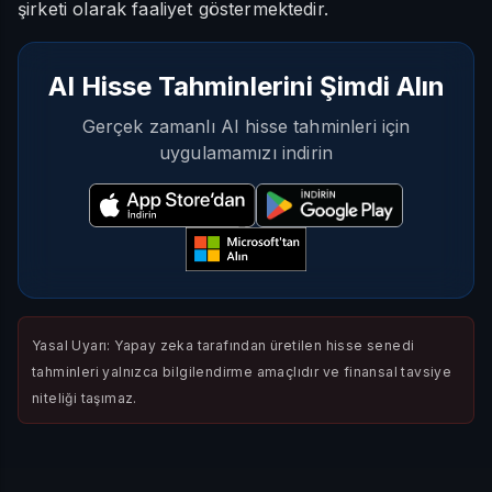
şirketi olarak faaliyet göstermektedir.
AI Hisse Tahminlerini Şimdi Alın
Gerçek zamanlı AI hisse tahminleri için
uygulamamızı indirin
Yasal Uyarı: Yapay zeka tarafından üretilen hisse senedi
tahminleri yalnızca bilgilendirme amaçlıdır ve finansal tavsiye
niteliği taşımaz.