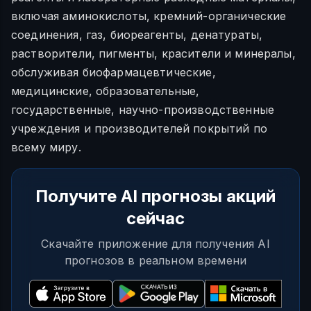
включая аминокислоты, кремний-органические
соединения, газ, биореагенты, денатураты,
растворители, пигменты, красители и минералы,
обслуживая биофармацевтические,
медицинские, образовательные,
государственные, научно-производственные
учреждения и производителей покрытий по
всему миру.
Получите AI прогнозы акций
сейчас
Скачайте приложение для получения AI
прогнозов в реальном времени