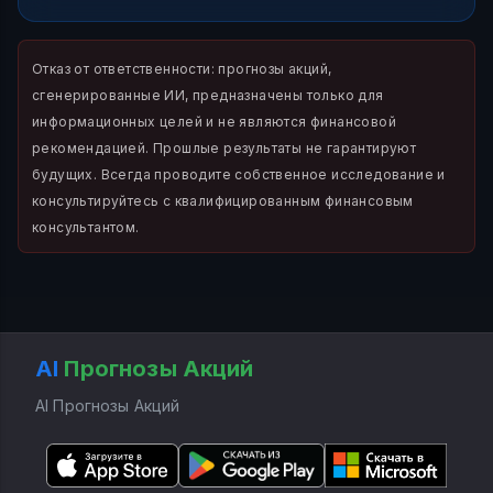
Отказ от ответственности: прогнозы акций,
сгенерированные ИИ, предназначены только для
информационных целей и не являются финансовой
рекомендацией. Прошлые результаты не гарантируют
будущих. Всегда проводите собственное исследование и
консультируйтесь с квалифицированным финансовым
консультантом.
AI
Прогнозы Акций
AI Прогнозы Акций