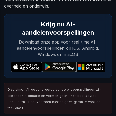
overheid en onderwijs.
Krijg nu AI-
aandelenvoorspellingen
Download onze app voor real-time AI-
aandelenvoorspellingen op iOS, Android,
Windows en macOS
Disclaimer: AI-gegenereerde aandelenvoorspellingen zijn
alleen ter informatie en vormen geen financieel advies.
Resultaten uit het verleden bieden geen garantie voor de
toekomst.