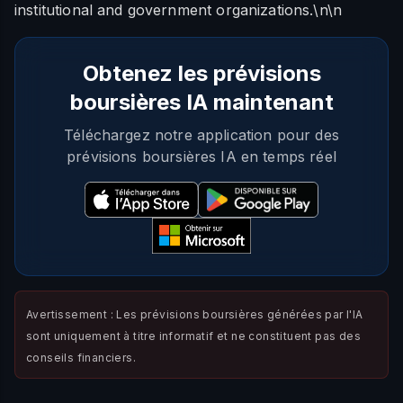
institutional and government organizations.\n\n
Obtenez les prévisions
boursières IA maintenant
Téléchargez notre application pour des
prévisions boursières IA en temps réel
Avertissement : Les prévisions boursières générées par l'IA
sont uniquement à titre informatif et ne constituent pas des
conseils financiers.