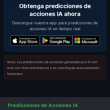
Obtenga predicciones de
acciones IA ahora
Descargue nuestra app para predicciones de
acciones IA en tiempo real
Aviso: Las predicciones de acciones generadas por IA son
solo con fines informativos y no constituyen asesoramiento
financiero.
Predicciones de Acciones IA