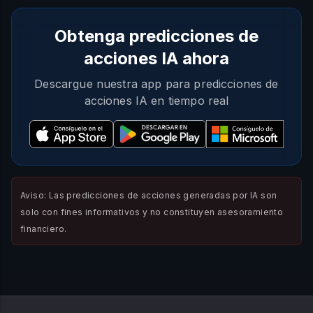
Obtenga predicciones de
acciones IA ahora
Descargue nuestra app para predicciones de
acciones IA en tiempo real
Aviso: Las predicciones de acciones generadas por IA son
solo con fines informativos y no constituyen asesoramiento
financiero.