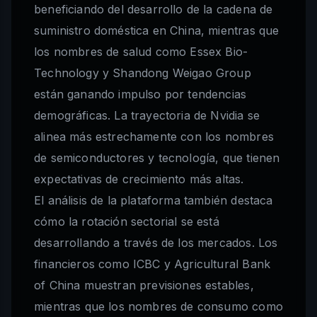
beneficiando del desarrollo de la cadena de
suministro doméstica en China, mientras que
los nombres de salud como Essex Bio-
Technology y Shandong Weigao Group
están ganando impulso por tendencias
demográficas. La trayectoria de Nvidia se
alinea más estrechamente con los nombres
de semiconductores y tecnología, que tienen
expectativas de crecimiento más altas.
El análisis de la plataforma también destaca
cómo la rotación sectorial se está
desarrollando a través de los mercados. Los
financieros como ICBC y Agricultural Bank
of China muestran previsiones estables,
mientras que los nombres de consumo como