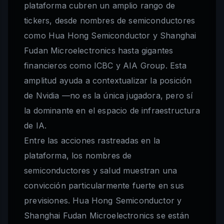
plataforma cubren un amplio rango de
tickers, desde nombres de semiconductores
como Hua Hong Semiconductor y Shanghai
Fudan Microelectronics hasta gigantes
financieros como ICBC y AIA Group. Esta
amplitud ayuda a contextualizar la posición
de Nvidia —no es la única jugadora, pero sí
la dominante en el espacio de infraestructura
de IA.
Entre las acciones rastreadas en la
plataforma, los nombres de
semiconductores y salud muestran una
convicción particularmente fuerte en sus
previsiones. Hua Hong Semiconductor y
Shanghai Fudan Microelectronics se están