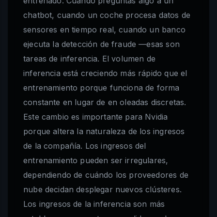
entrenado. Cuando preguntas algo a un
chatbot, cuando un coche procesa datos de
sensores en tiempo real, cuando un banco
ejecuta la detección de fraude —esas son
tareas de inferencia. El volumen de
inferencia está creciendo más rápido que el
entrenamiento porque funciona de forma
constante en lugar de en oleadas discretas.
Este cambio es importante para Nvidia
porque altera la naturaleza de los ingresos
de la compañía. Los ingresos del
entrenamiento pueden ser irregulares,
dependiendo de cuándo los proveedores de
nube decidan desplegar nuevos clústeres.
Los ingresos de la inferencia son más