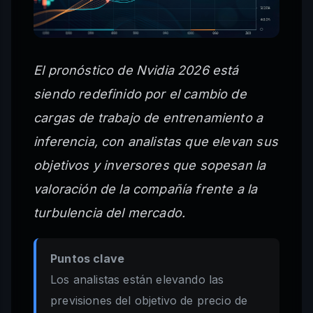
El pronóstico de Nvidia 2026 está
siendo redefinido por el cambio de
cargas de trabajo de entrenamiento a
inferencia, con analistas que elevan sus
objetivos y inversores que sopesan la
valoración de la compañía frente a la
turbulencia del mercado.
Puntos clave
Los analistas están elevando las
previsiones del objetivo de precio de