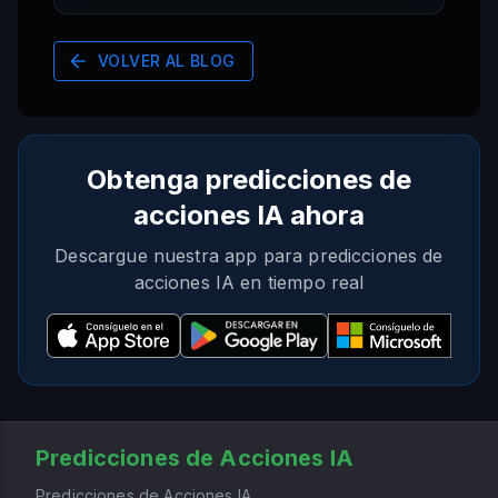
VOLVER AL BLOG
Obtenga predicciones de
acciones IA ahora
Descargue nuestra app para predicciones de
acciones IA en tiempo real
Predicciones de Acciones IA
Predicciones de Acciones IA