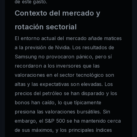
de este gasto.
Contexto del mercado y
rotación sectorial
El entorno actual del mercado añade matices
a la previsión de Nvidia. Los resultados de
Samsung no provocaron pánico, pero sí
recordaron a los inversores que las
valoraciones en el sector tecnológico son
altas y las expectativas son elevadas. Los
precios del petróleo se han disparado y los
bonos han caído, lo que típicamente
presiona las valoraciones bursátiles. Sin
embargo, el S&P 500 se ha mantenido cerca
de sus máximos, y los principales índices