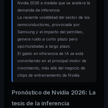
Nvidia 2026 a medida que se acelera la
demanda de inferencia
La reciente volatilidad del sector de los
semiconductores, provocada por
Samsung y el impacto del petróleo,
genera ruido a corto plazo pero
oportunidades a largo plazo
El gasto en inferencia de IA se está
convirtiendo en el principal motor de
crecimiento, más allá del negocio de
chips de entrenamiento de Nvidia
Pronóstico de Nvidia 2026: La
tesis de la inferencia