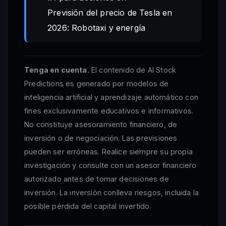
Previsión del precio de Tesla en
2026: Robotaxi y energía
Tenga en cuenta.
El contenido de AI Stock
Predictions es generado por modelos de
inteligencia artificial y aprendizaje automático con
fines exclusivamente educativos e informativos.
No constituye asesoramiento financiero, de
inversión o de negociación. Las previsiones
pueden ser erróneas. Realice siempre su propia
investigación y consulte con un asesor financiero
autorizado antes de tomar decisiones de
inversión. La inversión conlleva riesgos, incluida la
posible pérdida del capital invertido.