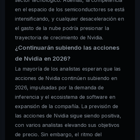
sector tecnológico. Además, la competencia
en el espacio de los semiconductores se está
intensificando, y cualquier desaceleración en
el gasto de la nube podría presionar la
trayectoria de crecimiento de Nvidia.
¿Continuarán subiendo las acciones
de Nvidia en 2026?
La mayoría de los analistas esperan que las
acciones de Nvidia continúen subiendo en
2026, impulsadas por la demanda de
inferencia y el ecosistema de software en
expansión de la compañía. La previsión de
las acciones de Nvidia sigue siendo positiva,
con varios analistas elevando sus objetivos
de precio. Sin embargo, el ritmo del