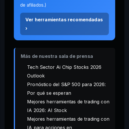
de afiliados.)
Ver herramientas recomendadas
›
Más de nuestra sala de prensa
Tech Sector Ai Chip Stocks 2026
Outlook
Pronóstico del S&P 500 para 2026:
Por qué se esperan
Mejores herramientas de trading con
IA 2026: AI Stock
Mejores herramientas de trading con
IA para acciones en