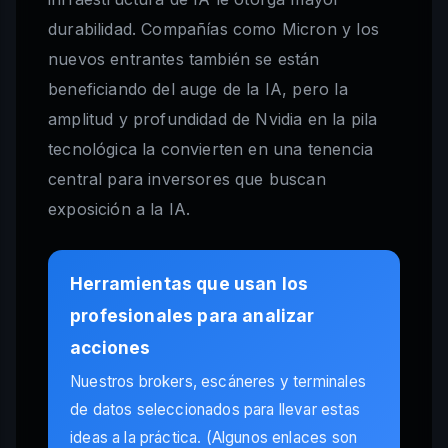
durabilidad. Compañías como Micron y los
nuevos entrantes también se están
beneficiando del auge de la IA, pero la
amplitud y profundidad de Nvidia en la pila
tecnológica la convierten en una tenencia
central para inversores que buscan
exposición a la IA.
Herramientas que usan los
profesionales para analizar
acciones
Nuestros brokers, escáneres y terminales
de datos seleccionados para llevar estas
ideas a la práctica. (Algunos enlaces son