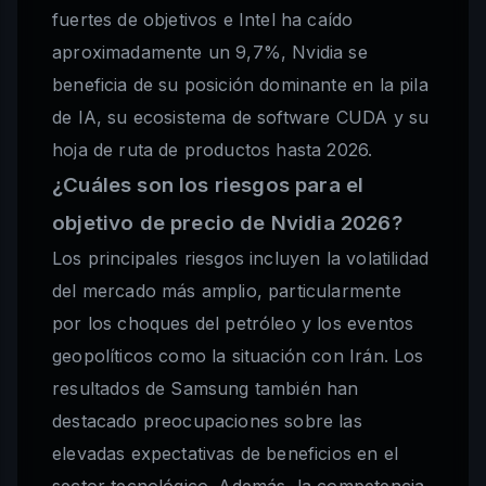
fuertes de objetivos e Intel ha caído
aproximadamente un 9,7%, Nvidia se
beneficia de su posición dominante en la pila
de IA, su ecosistema de software CUDA y su
hoja de ruta de productos hasta 2026.
¿Cuáles son los riesgos para el
objetivo de precio de Nvidia 2026?
Los principales riesgos incluyen la volatilidad
del mercado más amplio, particularmente
por los choques del petróleo y los eventos
geopolíticos como la situación con Irán. Los
resultados de Samsung también han
destacado preocupaciones sobre las
elevadas expectativas de beneficios en el