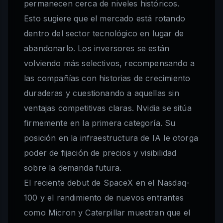
permanecen cerca de niveles históricos.
Esto sugiere que el mercado está rotando
dentro del sector tecnológico en lugar de
abandonarlo. Los inversores se están
volviendo más selectivos, recompensando a
las compañías con historias de crecimiento
duraderas y cuestionando a aquellas sin
ventajas competitivas claras. Nvidia se sitúa
firmemente en la primera categoría. Su
posición en la infraestructura de IA le otorga
poder de fijación de precios y visibilidad
sobre la demanda futura.
El reciente debut de SpaceX en el Nasdaq-
100 y el rendimiento de nuevos entrantes
como Micron y Caterpillar muestran que el