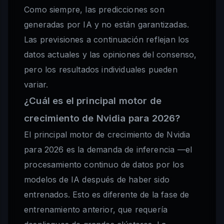
Como siempre, las predicciones son
generadas por IA y no están garantizadas.
Las previsiones a continuación reflejan los
datos actuales y las opiniones del consenso,
pero los resultados individuales pueden
variar.
¿Cuál es el principal motor de
crecimiento de Nvidia para 2026?
El principal motor de crecimiento de Nvidia
para 2026 es la demanda de inferencia —el
procesamiento continuo de datos por los
modelos de IA después de haber sido
entrenados. Esto es diferente de la fase de
entrenamiento anterior, que requería