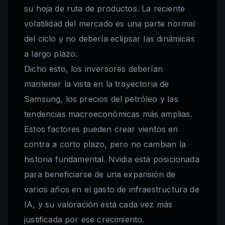
su hoja de ruta de productos. La reciente
volatilidad del mercado es una parte normal
del ciclo y no debería eclipsar las dinámicas
a largo plazo.
Dicho esto, los inversores deberían
mantener la vista en la trayectoria de
Samsung, los precios del petróleo y las
tendencias macroeconómicas más amplias.
Estos factores pueden crear vientos en
contra a corto plazo, pero no cambian la
historia fundamental. Nvidia está posicionada
para beneficiarse de una expansión de
varios años en el gasto de infraestructura de
IA, y su valoración está cada vez más
justificada por ese crecimiento.