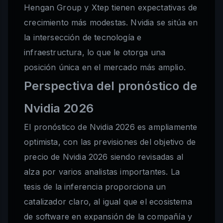
Hengan Group y Xtep tienen expectativas de
crecimiento más modestas. Nvidia se sitúa en
la intersección de tecnología e
infraestructura, lo que le otorga una
posición única en el mercado más amplio.
Perspectiva del pronóstico de
Nvidia 2026
El pronóstico de Nvidia 2026 es ampliamente
optimista, con las previsiones del objetivo de
precio de Nvidia 2026 siendo revisadas al
alza por varios analistas importantes. La
tesis de la inferencia proporciona un
catalizador claro, al igual que el ecosistema
de software en expansión de la compañía y