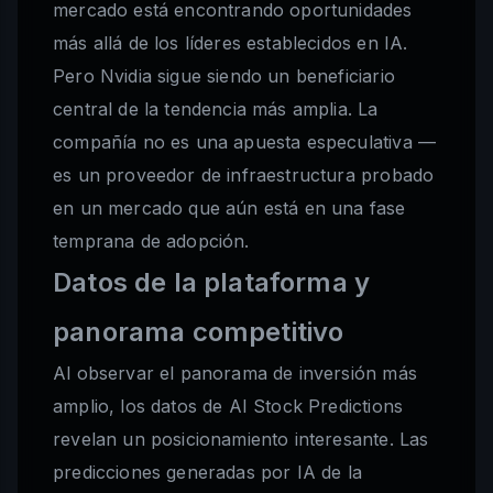
mercado está encontrando oportunidades
más allá de los líderes establecidos en IA.
Pero Nvidia sigue siendo un beneficiario
central de la tendencia más amplia. La
compañía no es una apuesta especulativa —
es un proveedor de infraestructura probado
en un mercado que aún está en una fase
temprana de adopción.
Datos de la plataforma y
panorama competitivo
Al observar el panorama de inversión más
amplio, los datos de AI Stock Predictions
revelan un posicionamiento interesante. Las
predicciones generadas por IA de la