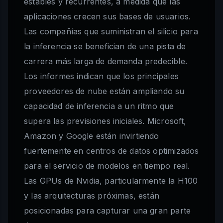
estables y recurrentes, a medida que las
aplicaciones crecen sus bases de usuarios.
Las compañías que suministran el silicio para
la inferencia se benefician de una pista de
carrera más larga de demanda predecible.
Los informes indican que los principales
proveedores de nube están ampliando su
capacidad de inferencia a un ritmo que
supera las previsiones iniciales. Microsoft,
Amazon y Google están invirtiendo
fuertemente en centros de datos optimizados
para el servicio de modelos en tiempo real.
Las GPUs de Nvidia, particularmente la H100
y las arquitecturas próximas, están
posicionadas para capturar una gran parte