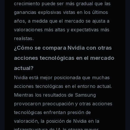
crecimiento puede ser más gradual que las
ganancias explosivas vistas en los últimos
años, a medida que el mercado se ajusta a
valoraciones más altas y expectativas más
realistas.
¿Cómo se compara Nvidia con otras
acciones tecnológicas en el mercado
actual?
Nvidia está mejor posicionada que muchas
acciones tecnológicas en el entorno actual.
Mientras los resultados de Samsung
provocaron preocupación y otras acciones
tecnológicas enfrentan presión de
valoración, la posición de Nvidia en la
infraestructura de IA le otorga mayor