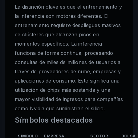
La distinción clave es que el entrenamiento y
la inferencia son motores diferentes. El
entrenamiento requiere despliegues masivos
de clústeres que alcanzan picos en
momentos específicos. La inferencia
funciona de forma continua, procesando
consultas de miles de millones de usuarios a
través de proveedores de nube, empresas y
aplicaciones de consumo. Esto significa una
utilización de chips más sostenida y una
mayor visibilidad de ingresos para compañías
como Nvidia que suministran el silicio.
Símbolos destacados
SÍMBOLO
EMPRESA
SECTOR
BOLSA