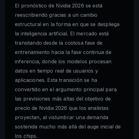
El pronóstico de Nvidia 2026 se está
reescribiendo gracias a un cambio
estructural en la forma en que se despliega
la inteligencia artificial. El mercado está
transitando desde la costosa fase de
entrenamiento hacia la fase continua de
inferencia, donde los modelos procesan
datos en tiempo real de usuarios y
aplicaciones. Esta transición se ha
convertido en el argumento principal para
las previsiones más altas del objetivo de
precio de Nvidia 2026 que los analistas
proyectan, al vislumbrar una demanda
sostenida mucho más allá del auge inicial de
los chips.