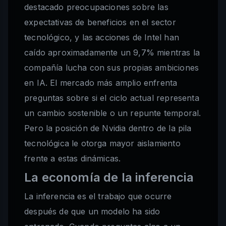
destacado preocupaciones sobre las
expectativas de beneficios en el sector
tecnológico, y las acciones de Intel han
caído aproximadamente un 9,7% mientras la
compañía lucha con sus propias ambiciones
en IA. El mercado más amplio enfrenta
preguntas sobre si el ciclo actual representa
un cambio sostenible o un repunte temporal.
Pero la posición de Nvidia dentro de la pila
tecnológica le otorga mayor aislamiento
frente a estas dinámicas.
La economía de la inferencia
La inferencia es el trabajo que ocurre
después de que un modelo ha sido