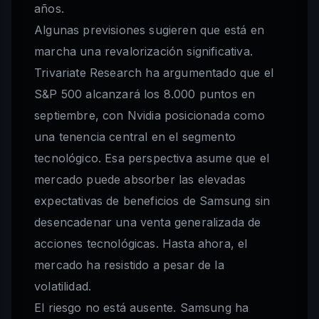
años.
Algunas previsiones sugieren que está en
marcha una revalorización significativa.
Trivariate Research ha argumentado que el
S&P 500 alcanzará los 8.000 puntos en
septiembre, con Nvidia posicionada como
una tenencia central en el segmento
tecnológico. Esa perspectiva asume que el
mercado puede absorber las elevadas
expectativas de beneficios de Samsung sin
desencadenar una venta generalizada de
acciones tecnológicas. Hasta ahora, el
mercado ha resistido a pesar de la
volatilidad.
El riesgo no está ausente. Samsung ha