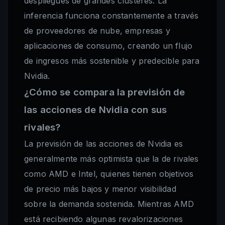
despliegues de grandes clústeres. La
inferencia funciona constantemente a través
de proveedores de nube, empresas y
aplicaciones de consumo, creando un flujo
de ingresos más sostenible y predecible para
Nvidia.
¿Cómo se compara la previsión de
las acciones de Nvidia con sus
rivales?
La previsión de las acciones de Nvidia es
generalmente más optimista que la de rivales
como AMD e Intel, quienes tienen objetivos
de precio más bajos y menor visibilidad
sobre la demanda sostenida. Mientras AMD
está recibiendo algunas revalorizaciones