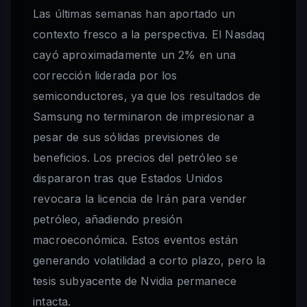
Las últimas semanas han aportado un
contexto fresco a la perspectiva. El Nasdaq
cayó aproximadamente un 2% en una
corrección liderada por los
semiconductores, ya que los resultados de
Samsung no terminaron de impresionar a
pesar de sus sólidas previsiones de
beneficios. Los precios del petróleo se
dispararon tras que Estados Unidos
revocara la licencia de Irán para vender
petróleo, añadiendo presión
macroeconómica. Estos eventos están
generando volatilidad a corto plazo, pero la
tesis subyacente de Nvidia permanece
intacta.