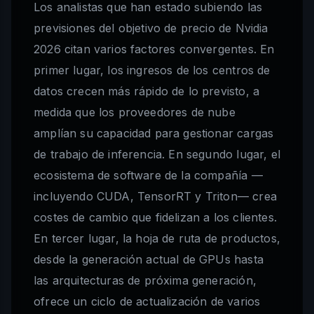
Los analistas que han estado subiendo las
previsiones del objetivo de precio de Nvidia
2026 citan varios factores convergentes. En
primer lugar, los ingresos de los centros de
datos crecen más rápido de lo previsto, a
medida que los proveedores de nube
amplían su capacidad para gestionar cargas
de trabajo de inferencia. En segundo lugar, el
ecosistema de software de la compañía —
incluyendo CUDA, TensorRT y Triton— crea
costes de cambio que fidelizan a los clientes.
En tercer lugar, la hoja de ruta de productos,
desde la generación actual de GPUs hasta
las arquitecturas de próxima generación,
ofrece un ciclo de actualización de varios