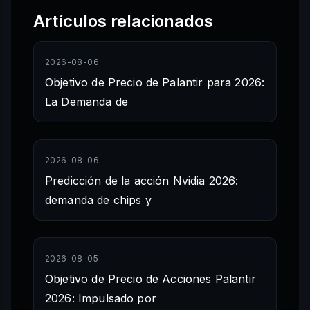
Artículos relacionados
2026-08-06
Objetivo de Precio de Palantir para 2026:
La Demanda de
2026-08-06
Predicción de la acción Nvidia 2026:
demanda de chips y
2026-08-05
Objetivo de Precio de Acciones Palantir
2026: Impulsado por