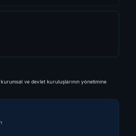
, kurumsal ve devlet kuruluşlarının yönetimine
n