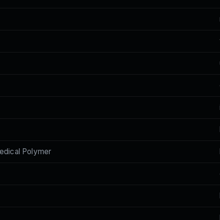
dical Polymer