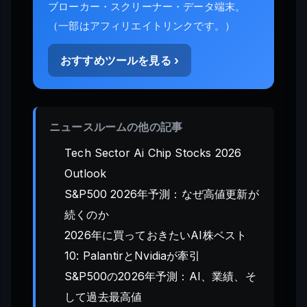
ブローカー・スクリーナー・データ端末。
（一部はアフィリエイトリンクです。）
おすすめツールを見る ›
ニュースルームの他の記事
Tech Sector Ai Chip Stocks 2026
Outlook
S&P500 2026年予測：なぜ高値更新が
続くのか
2026年に買っておきたいAI株ベスト
10: PalantirとNvidiaが牽引
S&P500の2026年予測：AI、業績、そ
して過去最高値