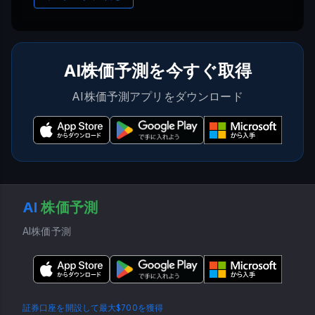
AI株価予測を今すぐ取得
AI株価予測アプリをダウンロード
AI
株価予測
AI株価予測
証券口座を開設して最大$700を獲得