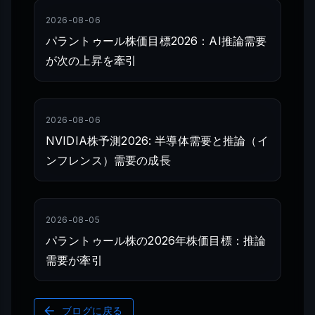
2026-08-06
パラントゥール株価目標2026：AI推論需要
が次の上昇を牽引
2026-08-06
NVIDIA株予測2026: 半導体需要と推論（イ
ンフレンス）需要の成長
2026-08-05
パラントゥール株の2026年株価目標：推論
需要が牽引
ブログに戻る