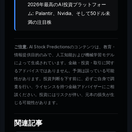
2026年最高のAI投資プラットフォー
ム: Palantir、Nvidia、そして50ドル未
満の注目株
ご注意.
AI Stock Predictionsのコンテンツは、教育・
情報提供目的のみで、人工知能および機械学習モデル
によって生成されています。金融・投資・取引に関す
るアドバイスではありません。予測は誤っている可能
性があります。投資判断を下す前に、必ずご自身で調
査を行い、ライセンスを持つ金融アドバイザーにご相
談ください。投資にはリスクが伴い、元本の損失が生
じる可能性があります。
関連記事