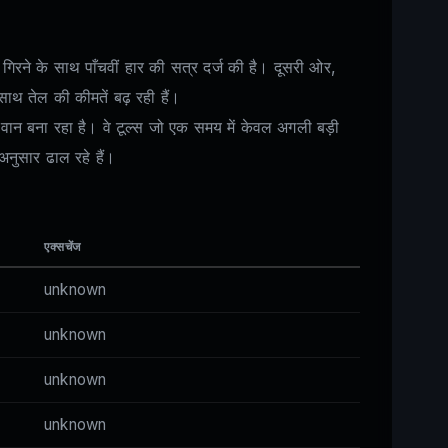
गिरने के साथ पाँचवीं हार की सत्र दर्ज की है। दूसरी ओर,
े साथ तेल की कीमतें बढ़ रही हैं।
यवान बना रहा है। वे टूल्स जो एक समय में केवल अगली बड़ी
अनुसार ढाल रहे हैं।
एक्सचेंज
unknown
unknown
unknown
unknown