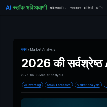
AI
स्टॉक भविष्यवाणी
भविष्यवाणियां
समाचार
वीडियो
ब्लॉग
ब्लॉग
/ Market Analysis
2026 की सर्वश्रेष्ठ 
2026-06-29
Market Analysis
AI Investing
Stock Forecasts
Market Analysis