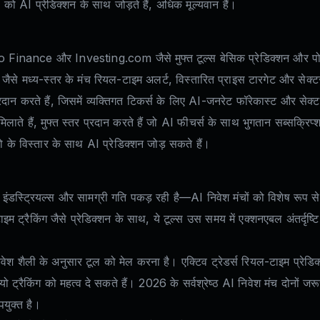
को AI प्रेडिक्शन के साथ जोड़ते हैं, अधिक मूल्यवान हैं।
o Finance और Investing.com जैसे मुफ्त टूल्स बेसिक प्रेडिक्शन और पोर्टफ
ैसे मध्य-स्तर के मंच रियल-टाइम अलर्ट, विस्तारित प्राइस टारगेट और सेक्ट
 प्रदान करते हैं, जिसमें व्यक्तिगत टिकर्स के लिए AI-जनरेट फॉरेकास्ट और सेक
 मिलाते हैं, मुफ्त स्तर प्रदान करते हैं जो AI फीचर्स के साथ भुगतान सब्सक्रि
ो के विस्तार के साथ AI प्रेडिक्शन जोड़ सकते हैं।
, इंडस्ट्रियल्स और सामग्री गति पकड़ रही है—AI निवेश मंचों को विशेष रू
ट्रैकिंग जैसे प्रेडिक्शन के साथ, ये टूल्स उस समय में एक्शनएबल अंतर्दृष्ट
 निवेश शैली के अनुसार टूल को मेल करना है। एक्टिव ट्रेडर्स रियल-टाइम प्र
ट्रैकिंग को महत्व दे सकते हैं। 2026 के सर्वश्रेष्ठ AI निवेश मंच दोनों जरूर
युक्त है।