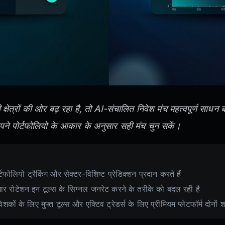
्षेत्रों की ओर बढ़ रहा है, तो AI-संचालित निवेश मंच महत्वपूर्ण साध
पने पोर्टफोलियो के आकार के अनुसार सही मंच चुन सकें।
्टफोलियो ट्रैकिंग और सेक्टर-विशिष्ट प्रेडिक्शन प्रदान करते हैं
जार रोटेशन इन टूल्स के सिग्नल जनरेट करने के तरीके को बदल रही है
ेशकों के लिए मुफ्त टूल्स और एक्टिव ट्रेडर्स के लिए प्रीमियम प्लेटफॉर्म दोनों श