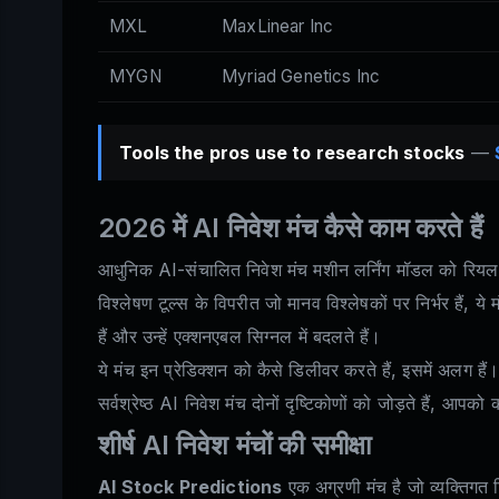
MXL
MaxLinear Inc
MYGN
Myriad Genetics Inc
Tools the pros use to research stocks
—
2026 में AI निवेश मंच कैसे काम करते हैं
आधुनिक AI-संचालित निवेश मंच मशीन लर्निंग मॉडल को रियल-टा
विश्लेषण टूल्स के विपरीत जो मानव विश्लेषकों पर निर्भर हैं, य
हैं और उन्हें एक्शनएबल सिग्नल में बदलते हैं।
ये मंच इन प्रेडिक्शन को कैसे डिलीवर करते हैं, इसमें अलग है
सर्वश्रेष्ठ AI निवेश मंच दोनों दृष्टिकोणों को जोड़ते हैं, आपको
शीर्ष AI निवेश मंचों की समीक्षा
AI Stock Predictions
एक अग्रणी मंच है जो व्यक्तिगत ट