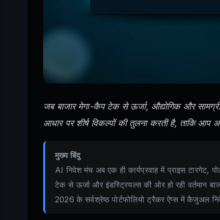
जब बाजार मेगा-कैप टेक से ऊर्जा, औद्योगिक और सामग्री क
आधार पर शीर्ष विकल्पों की तुलना करती है, ताकि आप अ
मुख्य बिंदु
AI निवेश मंच अब एक ही कार्यप्रवाह में प्राइस टारगेट, पोर
टेक से ऊर्जा और इंडस्ट्रियल्स की ओर हो रही वर्तमान बा
2026 के सर्वश्रेष्ठ पोर्टफोलियो ट्रैकर ऐप्स में कैजुअल निव