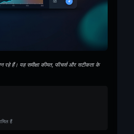
न बन रहे हैं। यह समीक्षा कीमत, फीचर्स और सटीकता के
ामिल हैं