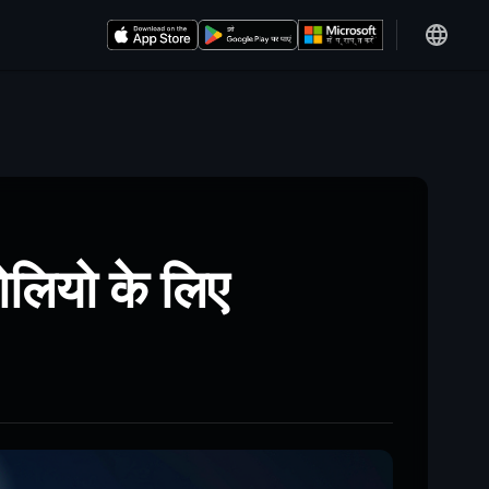
ोलियो के लिए