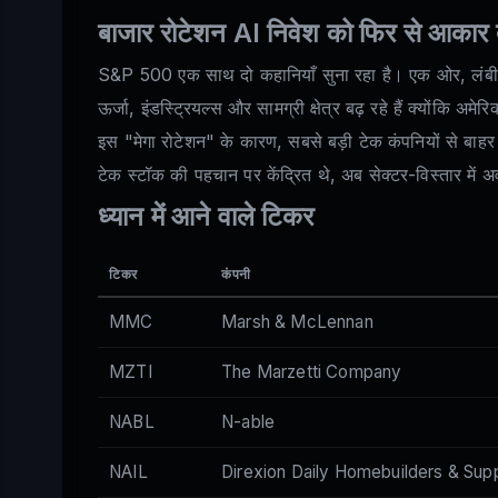
बाजार रोटेशन AI निवेश को फिर से आकार दे
S&P 500 एक साथ दो कहानियाँ सुना रहा है। एक ओर, लंबी दौड़
ऊर्जा, इंडस्ट्रियल्स और सामग्री क्षेत्र बढ़ रहे हैं क्योंकि अमे
इस "मेगा रोटेशन" के कारण, सबसे बड़ी टेक कंपनियों से बाहर
टेक स्टॉक की पहचान पर केंद्रित थे, अब सेक्टर-विस्तार में 
ध्यान में आने वाले टिकर
टिकर
कंपनी
MMC
Marsh & McLennan
MZTI
The Marzetti Company
NABL
N-able
NAIL
Direxion Daily Homebuilders & Supp