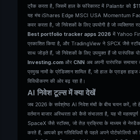
ट्रैक करता है, जिसमें हाल के फॉरेकास्ट में Palantir
यह मंच iShares Edge MSCI USA Momentum Fact
कवर करता है, जो निवेशकों के लिए उपयोगी है जो व्यक्तिगत स्
Best portfolio tracker apps 2026
में Yahoo Fin
प्रकाशित किया है, और TradingView ने SPCX जैसे स्टॉक्स क
साथ जोड़ते हैं, जो निवेशकों के लिए उपयुक्त हैं जो पारंपरिक प
Investing.com
और
CNN
अब अपनी पारंपरिक समाचार 
प्रमुख नामों के प्रेडिक्शन शामिल हैं, जो हाल के प्राइस हाइज 
विविधीकरण की ओर बढ़ रहा है।
AI निवेश टूल्स में क्या देखें
जब 2026 के सर्वश्रेष्ठ AI निवेश मंचों के बीच चयन करें, त
वर्तमान बाजार अस्थिरता को कैसे संभालता है, यह भी महत्वपूर्ण
SpaceX जैसे स्टॉक्स, जो तेज़ प्रक्रिया के माध्यम से नेस्डैक
करते हैं, आपको इन गतिविधियों से पहले अपने पोर्टफोलियो को