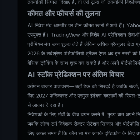
तकनीकी सिग्नल दिखाए हैं, तो ऐसे टूल्स जो तकनीकी विश्लेषण 
कीमत और फीचर्स की तुलना
AI निवेश मंच आमतौर पर तीन कीमत स्तरों में आते हैं। Yaho
उपयुक्त हैं। TradingView और विशेष AI प्रेडिक्शन सेवाओं ज
प्रीमियम मंच उच्च शुल्क लेते हैं लेकिन अधिक ग्रैन्युलर डेटा
2026 के सर्वश्रेष्ठ पोर्टफोलियो ट्रैकर ऐप्स अब इन स्तरों को
बेसिक ट्रैकिंग के साथ शुरू कर सकते हैं और अपने पोर्टफोलिय
AI स्टॉक प्रेडिक्शन पर अंतिम विचार
वर्तमान बाजार वातावरण—जहाँ टेक को सिरदर्द है जबकि ऊर्जा
लिए 2027 फॉरेकास्ट और प्रमुख इंडेक्स बदलावों की रियल-टाइम 
से आकार दे रहा है।
निवेशकों के लिए मंचों के बीच चयन करने में, मुख्य बात अपने
जबकि लॉन्ग-टर्म निवेशक सेक्टर रोटेशन सिग्नल और पोर्टफोलियो 
लिए अच्छा समय हैं कि कौन सा मंच आपके दृष्टिकोण के लिए उप