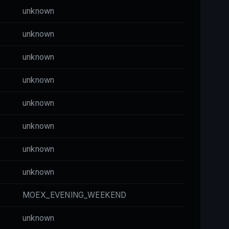
unknown
unknown
unknown
unknown
unknown
unknown
unknown
unknown
MOEX_EVENING_WEEKEND
unknown