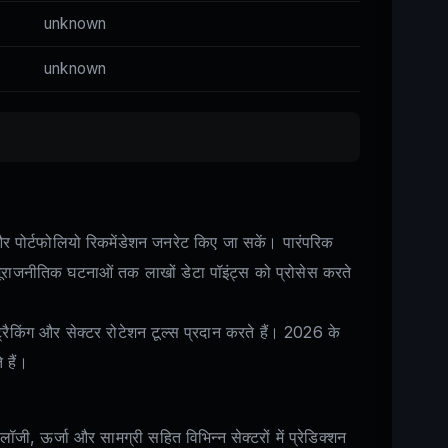
unknown
unknown
और पोर्टफोलियो रिकमेंडेशन जनरेट किए जा सकें। पारंपरिक
स और भूराजनीतिक घटनाओं तक लाखों डेटा पॉइंट्स को प्रोसेस करते
ट्रैकिंग और सेक्टर रोटेशन टूल्स प्रदान करते हैं। 2026 के
 हैं।
जी, ऊर्जा और सामग्री सहित विभिन्न सेक्टरों में प्रेडिक्शन