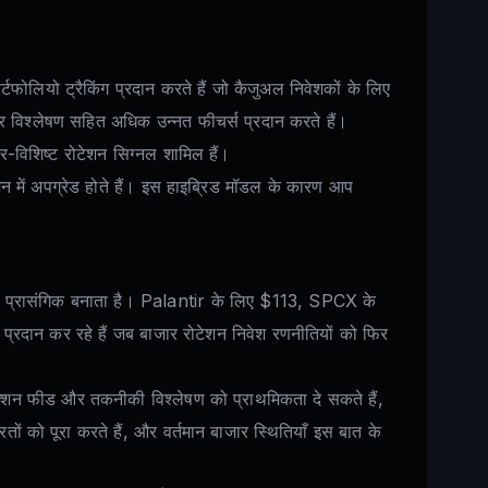
ोलियो ट्रैकिंग प्रदान करते हैं जो कैजुअल निवेशकों के लिए
र विश्लेषण सहित अधिक उन्नत फीचर्स प्रदान करते हैं।
्टर-विशिष्ट रोटेशन सिग्नल शामिल हैं।
प्शन में अपग्रेड होते हैं। इस हाइब्रिड मॉडल के कारण आप
प से प्रासंगिक बनाता है। Palantir के लिए $113, SPCX के
ि प्रदान कर रहे हैं जब बाजार रोटेशन निवेश रणनीतियों को फिर
ेडिक्शन फीड और तकनीकी विश्लेषण को प्राथमिकता दे सकते हैं,
तों को पूरा करते हैं, और वर्तमान बाजार स्थितियाँ इस बात के