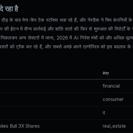
 रहा है
 के बाद मेगा-कैप टेक स्टॉक्स थक रहे हैं, और नेस्डैक ने चिप कंपनियों के 
रिका की ईरान में सैन्य कार्रवाई और शांति वार्ता की फिर से शुरुआत की रिपोर्टों क
 निकलकर अन्य सेक्टरों में जाना, 2026 में AI निवेश मंचों को और अधिक मूल्
अवसरों को ट्रैक कर रहे हैं, और सबसे अच्छे अपने एल्गोरिदम को इस बदलाव के 
क्षेत्र
financial
consumer
it
lies Bull 3X Shares
real_estate