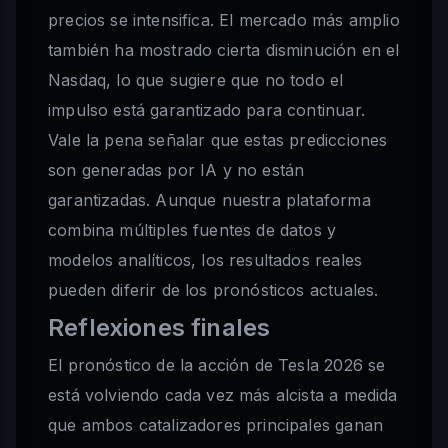
precios se intensifica. El mercado más amplio
también ha mostrado cierta disminución en el
Nasdaq, lo que sugiere que no todo el
impulso está garantizado para continuar.
Vale la pena señalar que estas predicciones
son generadas por IA y no están
garantizadas. Aunque nuestra plataforma
combina múltiples fuentes de datos y
modelos analíticos, los resultados reales
pueden diferir de los pronósticos actuales.
Reflexiones finales
El pronóstico de la acción de Tesla 2026 se
está volviendo cada vez más alcista a medida
que ambos catalizadores principales ganan