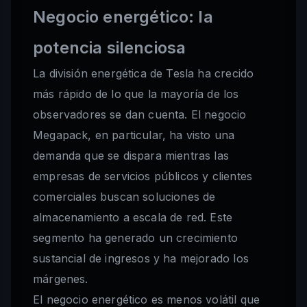
Negocio energético: la
potencia silenciosa
La división energética de Tesla ha crecido
más rápido de lo que la mayoría de los
observadores se dan cuenta. El negocio
Megapack, en particular, ha visto una
demanda que se dispara mientras las
empresas de servicios públicos y clientes
comerciales buscan soluciones de
almacenamiento a escala de red. Este
segmento ha generado un crecimiento
sustancial de ingresos y ha mejorado los
márgenes.
El negocio energético es menos volátil que