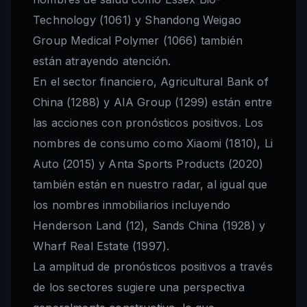
Technology (1061) y Shandong Weigao
Group Medical Polymer (1066) también
están atrayendo atención.
En el sector financiero, Agricultural Bank of
China (1288) y AIA Group (1299) están entre
las acciones con pronósticos positivos. Los
nombres de consumo como Xiaomi (1810), Li
Auto (2015) y Anta Sports Products (2020)
también están en nuestro radar, al igual que
los nombres inmobiliarios incluyendo
Henderson Land (12), Sands China (1928) y
Wharf Real Estate (1997).
La amplitud de pronósticos positivos a través
de los sectores sugiere una perspectiva