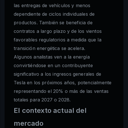
las entregas de vehículos y menos
dependiente de ciclos individuales de
productos. También se beneficia de
contratos a largo plazo y de los vientos
favorables regulatorios a medida que la
transición energética se acelera.
Algunos analistas ven a la energía
convirtiéndose en un contribuyente
significativo a los ingresos generales de
Tesla en los próximos años, potencialmente
representando el 20% o más de las ventas
totales para 2027 o 2028.
El contexto actual del
mercado