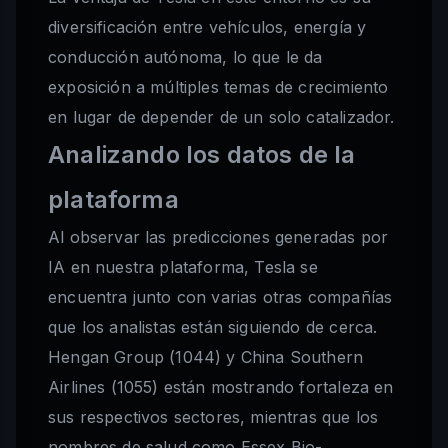
diversificación entre vehículos, energía y
conducción autónoma, lo que le da
exposición a múltiples temas de crecimiento
en lugar de depender de un solo catalizador.
Analizando los datos de la
plataforma
Al observar las predicciones generadas por
IA en nuestra plataforma, Tesla se
encuentra junto con varias otras compañías
que los analistas están siguiendo de cerca.
Hengan Group (1044) y China Southern
Airlines (1055) están mostrando fortaleza en
sus respectivos sectores, mientras que los
nombres de salud como Essex Bio-