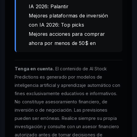
IA 2026: Palantir
Mejores plataformas de inversión
con IA 2026: Top picks
Mejores acciones para comprar
ahora por menos de 50$ en
Tenga en cuenta.
El contenido de AI Stock
Predictions es generado por modelos de
inteligencia artificial y aprendizaje automático con
fines exclusivamente educativos e informativos.
No constituye asesoramiento financiero, de
inversión o de negociación. Las previsiones
pueden ser erróneas. Realice siempre su propia
investigación y consulte con un asesor financiero
autorizado antes de tomar decisiones de