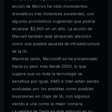
acción de Micron ha visto movimientos
dramáticos tras trimestres excelentes, con
algunos pronósticos sugiriendo que podría
alcanzar $3,900 en un año. La acción de
Marvell también está atrayendo atención
como una posible apuesta de infraestructura
de la IA.
Mientras tanto, Microsoft se ha encaminado
hacia su peor mes desde 2000, lo que
sugiere que no toda la tecnología se
beneficia por igual. AMD e Intel están siendo
evaluadas por los analistas como posibles
inversiones en chips de IA, con algunos
viendo a una como la mejor compra.
La ventaja de Tesla en este entorno es su