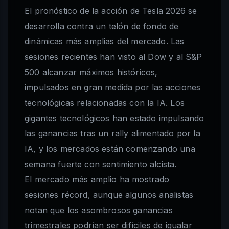
El pronóstico de la acción de Tesla 2026 se
desarrolla contra un telón de fondo de
dinámicas más amplias del mercado. Las
sesiones recientes han visto al Dow y al S&P
500 alcanzar máximos históricos,
impulsados en gran medida por las acciones
tecnológicas relacionadas con la IA. Los
gigantes tecnológicos han estado impulsando
las ganancias tras un rally alimentado por la
IA, y los mercados están comenzando una
semana fuerte con sentimiento alcista.
El mercado más amplio ha mostrado
sesiones récord, aunque algunos analistas
notan que los asombrosos ganancias
trimestrales podrían ser difíciles de igualar