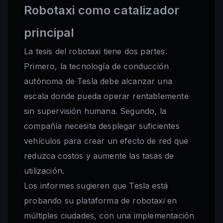
Robotaxi como catalizador
principal
La tesis del robotaxi tiene dos partes.
Primero, la tecnología de conducción
autónoma de Tesla debe alcanzar una
escala donde pueda operar rentablemente
sin supervisión humana. Segundo, la
compañía necesita desplegar suficientes
vehículos para crear un efecto de red que
reduzca costos y aumente las tasas de
utilización.
Los informes sugieren que Tesla está
probando su plataforma de robotaxi en
múltiples ciudades, con una implementación