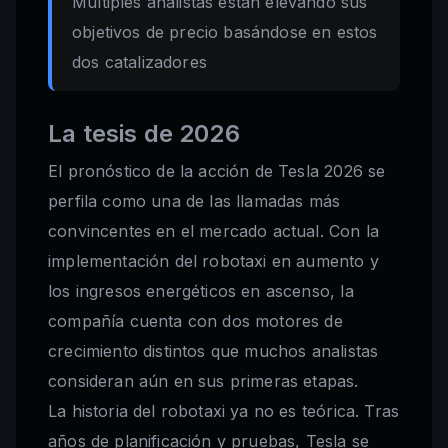
Múltiples analistas están elevando sus
objetivos de precio basándose en estos
dos catalizadores
La tesis de 2026
El pronóstico de la acción de Tesla 2026 se
perfila como una de las llamadas más
convincentes en el mercado actual. Con la
implementación del robotaxi en aumento y
los ingresos energéticos en ascenso, la
compañía cuenta con dos motores de
crecimiento distintos que muchos analistas
consideran aún en sus primeras etapas.
La historia del robotaxi ya no es teórica. Tras
años de planificación y pruebas, Tesla se