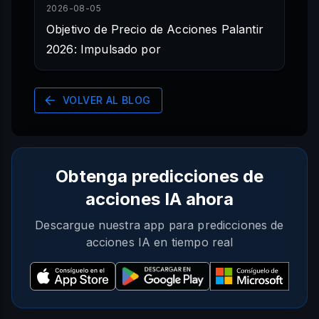
2026-08-05
Objetivo de Precio de Acciones Palantir
2026: Impulsado por
VOLVER AL BLOG
Obtenga predicciones de
acciones IA ahora
Descargue nuestra app para predicciones de
acciones IA en tiempo real