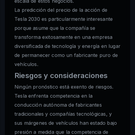
escala de estos negocios.
La predicción del precio de la acción de
Tesla 2030 es particularmente interesante
porque asume que la compañía se
transforma exitosamente en una empresa
diversificada de tecnología y energía en lugar
de permanecer como un fabricante puro de
vehículos.
Riesgos y consideraciones
Ningún pronóstico está exento de riesgos.
Tesla enfrenta competencia en la
conducción autónoma de fabricantes
tradicionales y compañías tecnológicas, y
sus márgenes de vehículos han estado bajo
presión a medida que la competencia de