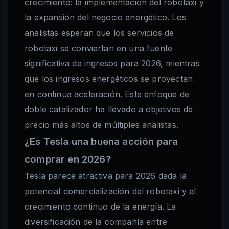
crecimiento: la implementación del robotaxi y
la expansión del negocio energético. Los
analistas esperan que los servicios de
robotaxi se conviertan en una fuente
significativa de ingresos para 2026, mientras
que los ingresos energéticos se proyectan
en continua aceleración. Este enfoque de
doble catalizador ha llevado a objetivos de
precio más altos de múltiples analistas.
¿Es Tesla una buena acción para
comprar en 2026?
Tesla parece atractiva para 2026 dada la
potencial comercialización del robotaxi y el
crecimiento continuo de la energía. La
diversificación de la compañía entre