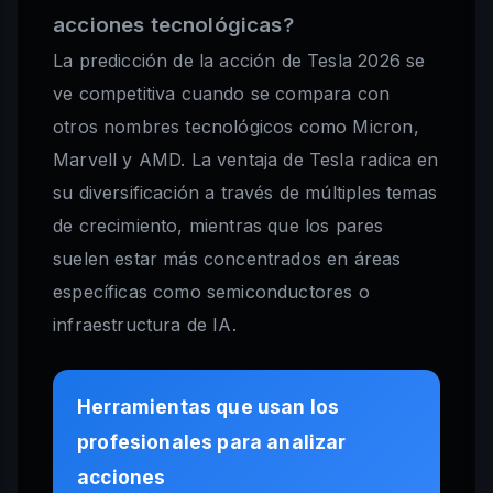
acciones tecnológicas?
La predicción de la acción de Tesla 2026 se
ve competitiva cuando se compara con
otros nombres tecnológicos como Micron,
Marvell y AMD. La ventaja de Tesla radica en
su diversificación a través de múltiples temas
de crecimiento, mientras que los pares
suelen estar más concentrados en áreas
específicas como semiconductores o
infraestructura de IA.
Herramientas que usan los
profesionales para analizar
acciones