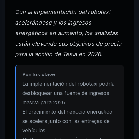
Con la implementación del robotaxi
acelerándose y los ingresos
energéticos en aumento, los analistas
están elevando sus objetivos de precio
para la acción de Tesla en 2026.
Puntos clave
La implementación del robotaxi podría
desbloquear una fuente de ingresos
masiva para 2026
El crecimiento del negocio energético
se acelera junto con las entregas de
vehículos