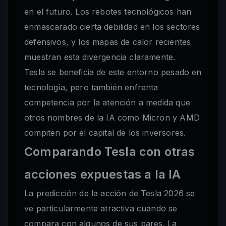
en el futuro. Los rebotes tecnológicos han
enmascarado cierta debilidad en los sectores
defensivos, y los mapas de calor recientes
muestran esta divergencia claramente.
Tesla se beneficia de este entorno pesado en
tecnología, pero también enfrenta
competencia por la atención a medida que
otros nombres de la IA como Micron y AMD
compiten por el capital de los inversores.
Comparando Tesla con otras
acciones expuestas a la IA
La predicción de la acción de Tesla 2026 se
ve particularmente atractiva cuando se
compara con algunos de sus pares. La