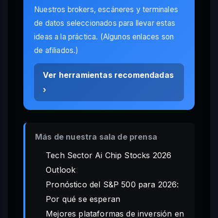
Nuestros brokers, escáneres y terminales
de datos seleccionados para llevar estas
ideas a la práctica. (Algunos enlaces son
de afiliados.)
Ver herramientas recomendadas
›
Más de nuestra sala de prensa
Tech Sector Ai Chip Stocks 2026
Outlook
Pronóstico del S&P 500 para 2026:
Por qué se esperan
Mejores plataformas de inversión en