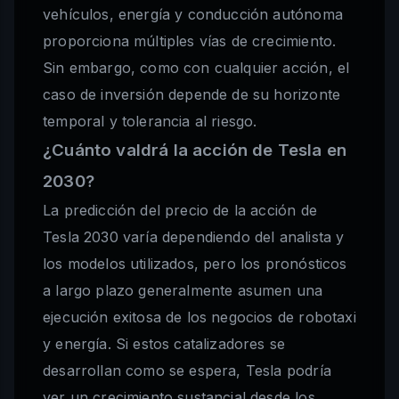
vehículos, energía y conducción autónoma
proporciona múltiples vías de crecimiento.
Sin embargo, como con cualquier acción, el
caso de inversión depende de su horizonte
temporal y tolerancia al riesgo.
¿Cuánto valdrá la acción de Tesla en
2030?
La predicción del precio de la acción de
Tesla 2030 varía dependiendo del analista y
los modelos utilizados, pero los pronósticos
a largo plazo generalmente asumen una
ejecución exitosa de los negocios de robotaxi
y energía. Si estos catalizadores se
desarrollan como se espera, Tesla podría
ver un crecimiento sustancial desde los