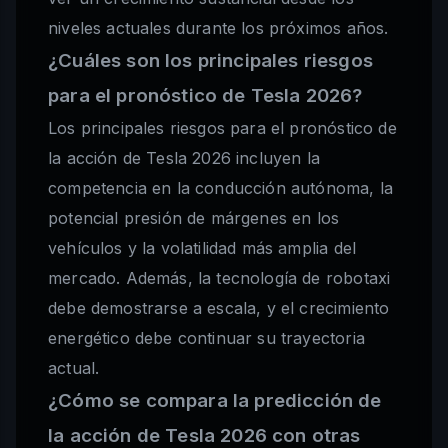
niveles actuales durante los próximos años.
¿Cuáles son los principales riesgos
para el pronóstico de Tesla 2026?
Los principales riesgos para el pronóstico de
la acción de Tesla 2026 incluyen la
competencia en la conducción autónoma, la
potencial presión de márgenes en los
vehículos y la volatilidad más amplia del
mercado. Además, la tecnología de robotaxi
debe demostrarse a escala, y el crecimiento
energético debe continuar su trayectoria
actual.
¿Cómo se compara la predicción de
la acción de Tesla 2026 con otras