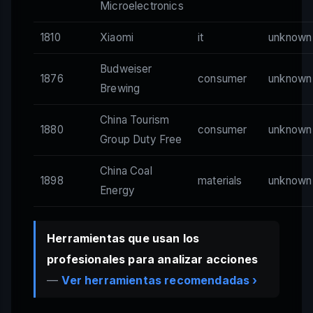
Microelectronics
1810
Xiaomi
it
unknown
Budweiser
1876
consumer
unknown
Brewing
China Tourism
1880
consumer
unknown
Group Duty Free
China Coal
1898
materials
unknown
Energy
Herramientas que usan los
profesionales para analizar acciones
—
Ver herramientas recomendadas ›