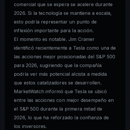
comercial que se espera se acelere durante
2026. Si la tecnología se mantiene a escala,
esto podría representar un punto de
inflexión importante para la acción.
El momento es notable. Jim Cramer
identificó recientemente a Tesla como una de
las acciones mejor posicionadas del S&P 500
para 2026, sugiriendo que la compañía
podría ver más potencial alcista a medida
que estos catalizadores se desarrollen.
MarketWatch informó que Tesla se ubicó
entre las acciones con mejor desempeño en
el S&P 500 durante la primera mitad de
2026, lo que ha reforzado la confianza de
los inversores.