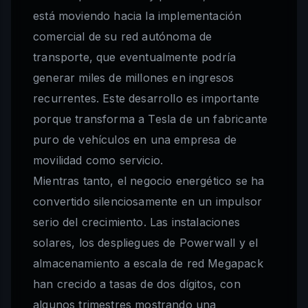
está moviendo hacia la implementación
comercial de su red autónoma de
transporte, que eventualmente podría
generar miles de millones en ingresos
recurrentes. Este desarrollo es importante
porque transforma a Tesla de un fabricante
puro de vehículos en una empresa de
movilidad como servicio.
Mientras tanto, el negocio energético se ha
convertido silenciosamente en un impulsor
serio del crecimiento. Las instalaciones
solares, los despliegues de Powerwall y el
almacenamiento a escala de red Megapack
han crecido a tasas de dos dígitos, con
algunos trimestres mostrando una