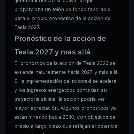
generalmente constructiva, lo que
proporciona un telón de fondo favorable
para el propio pronóstico de la acción de
Tesla 2027.
Pronóstico de la acción de
Tesla 2027 y más allá
El pronóstico de la acción de Tesla 2026 se
extiende naturalmente hacia 2027 y más allá.
Si la implementación del robotaxi se acelera
y los ingresos energéticos continúan su
trayectoria alcista, la acción podría ver
mayor apreciación. Algunos pronósticos ya
están mirando hacia 2030, con objetivos de
precio a largo plazo que reflejan el potencial