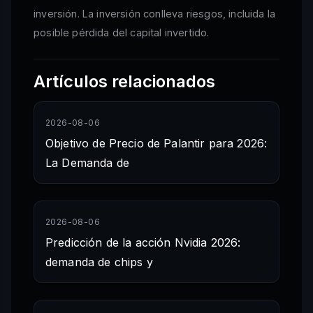
inversión. La inversión conlleva riesgos, incluida la
posible pérdida del capital invertido.
Artículos relacionados
2026-08-06
Objetivo de Precio de Palantir para 2026:
La Demanda de
2026-08-06
Predicción de la acción Nvidia 2026:
demanda de chips y