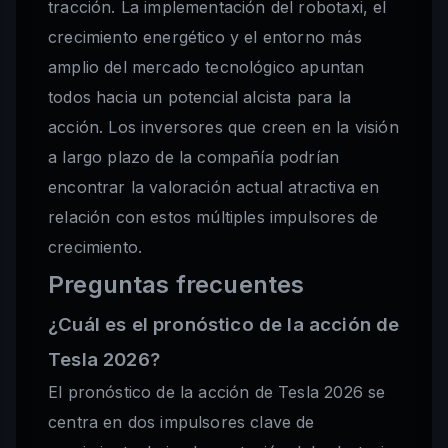
tracción. La implementación del robotaxi, el
crecimiento energético y el entorno más
amplio del mercado tecnológico apuntan
todos hacia un potencial alcista para la
acción. Los inversores que creen en la visión
a largo plazo de la compañía podrían
encontrar la valoración actual atractiva en
relación con estos múltiples impulsores de
crecimiento.
Preguntas frecuentes
¿Cuál es el pronóstico de la acción de
Tesla 2026?
El pronóstico de la acción de Tesla 2026 se
centra en dos impulsores clave de